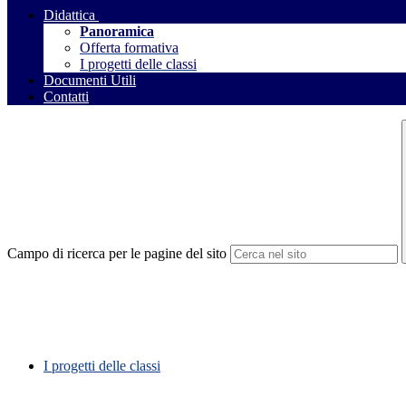
Didattica
Panoramica
Offerta formativa
I progetti delle classi
Documenti Utili
Contatti
Campo di ricerca per le pagine del sito
I progetti delle classi