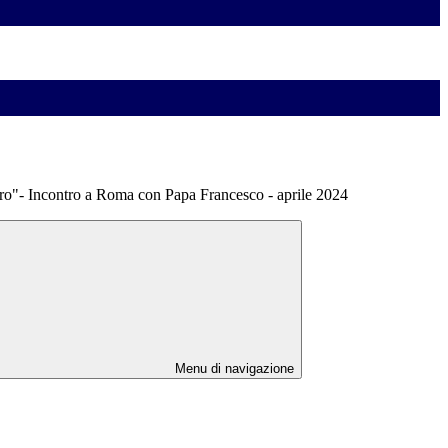
uro"- Incontro a Roma con Papa Francesco - aprile 2024
Menu di navigazione