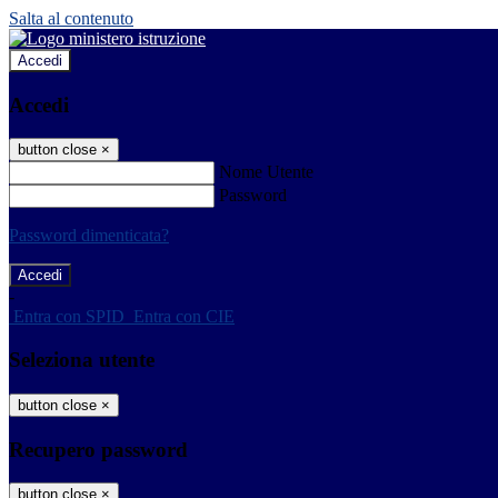
Salta al contenuto
Accedi
Accedi
button close
×
Nome Utente
Password
Password dimenticata?
-
Entra con SPID
Entra con CIE
Seleziona utente
button close
×
Recupero password
button close
×