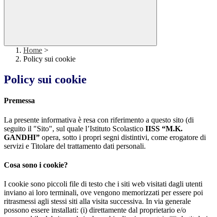
Home
>
Policy sui cookie
Policy sui cookie
Premessa
La presente informativa è resa con riferimento a questo sito (di
seguito il "Sito", sul quale l’Istituto Scolastico
IISS “M.K.
GANDHI”
opera, sotto i propri segni distintivi, come erogatore di
servizi e Titolare del trattamento dati personali.
Cosa sono i cookie?
I cookie sono piccoli file di testo che i siti web visitati dagli utenti
inviano ai loro terminali, ove vengono memorizzati per essere poi
ritrasmessi agli stessi siti alla visita successiva. In via generale
possono essere installati: (i) direttamente dal proprietario e/o