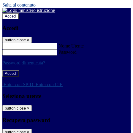
Salta al contenuto
Accedi
Accedi
button close
×
Nome Utente
Password
Password dimenticata?
-
Entra con SPID
Entra con CIE
Seleziona utente
button close
×
Recupero password
button close
×