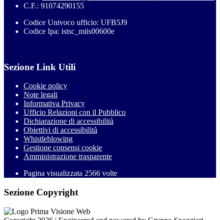
C.F.: 91074290155
Codice Univoco ufficio: UFB5J9
Codice Ipa: istsc_miis00600e
Sezione Link Utili
Cookie policy
Note legali
Informativa Privacy
Ufficio Relazioni con il Pubblico
Dichiarazione di accessibilità
Obiettivi di accessibilità
Whistleblowing
Gestione consensi cookie
Amministrazione trasparente
Pagina visualizzata
2566
volte
Sezione Copyright