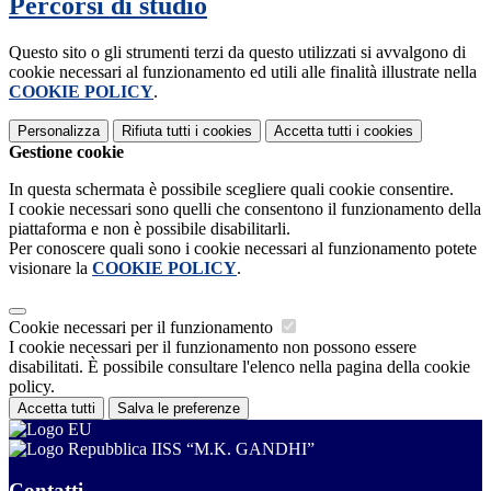
Percorsi di studio
Questo sito o gli strumenti terzi da questo utilizzati si avvalgono di
cookie necessari al funzionamento ed utili alle finalità illustrate nella
COOKIE POLICY
.
Personalizza
Rifiuta tutti
i cookies
Accetta tutti
i cookies
Gestione cookie
In questa schermata è possibile scegliere quali cookie consentire.
I cookie necessari sono quelli che consentono il funzionamento della
piattaforma e non è possibile disabilitarli.
Per conoscere quali sono i cookie necessari al funzionamento potete
visionare la
COOKIE POLICY
.
Cookie necessari per il funzionamento
I cookie necessari per il funzionamento non possono essere
disabilitati. È possibile consultare l'elenco nella pagina della cookie
policy.
Accetta tutti
Salva le preferenze
IISS “M.K. GANDHI”
Contatti