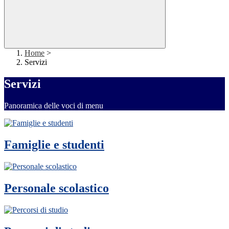
Home
>
Servizi
Servizi
Panoramica delle voci di menu
Famiglie e studenti
Personale scolastico