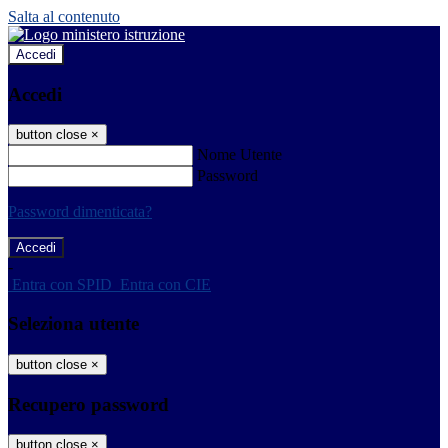
Salta al contenuto
Accedi
Accedi
button close
×
Nome Utente
Password
Password dimenticata?
-
Entra con SPID
Entra con CIE
Seleziona utente
button close
×
Recupero password
button close
×