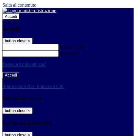
Salta al contenuto
Accedi
Accedi
button close
×
Nome Utente
Password
Password dimenticata?
-
Entra con SPID
Entra con CIE
Seleziona utente
button close
×
Recupero password
button close
×