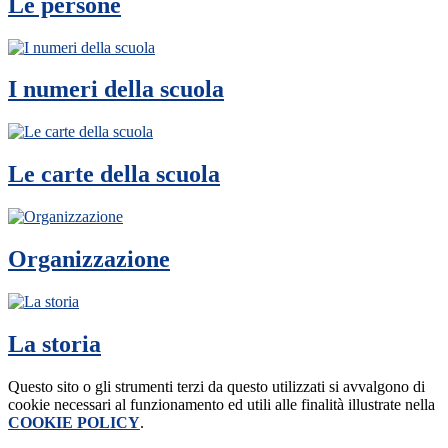
Le persone
I numeri della scuola
Le carte della scuola
Organizzazione
La storia
Questo sito o gli strumenti terzi da questo utilizzati si avvalgono di
cookie necessari al funzionamento ed utili alle finalità illustrate nella
COOKIE POLICY
.