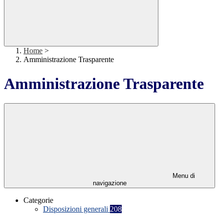
Home
>
Amministrazione Trasparente
Amministrazione Trasparente
Menu di
navigazione
Categorie
Disposizioni generali
208