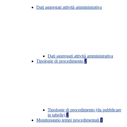
Dati aggregati attività amministrativa
Dati aggregati attività amministrativa
Tipologie di procedimento
2
Tipologie di procedimento (da pubblicare
in tabelle)
2
Monitoraggio tempi procedimentali
1