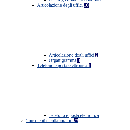
Articolazione degli uffici
10
Articolazione degli uffici
2
Organigramma
8
Telefono e posta elettronica
1
Telefono e posta elettronica
Consulenti e collaboratori
23