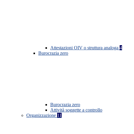
Attestazioni OIV o struttura analoga
4
Burocrazia zero
Burocrazia zero
Attività soggette a controllo
Organizzazione
11