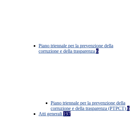
Piano triennale per la prevenzione della
corruzione e della trasparenza
6
Piano triennale per la prevenzione della
corruzione e della trasparenza (PTPCT)
6
Atti generali
197