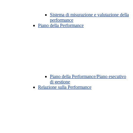
Sistema di misurazione e valutazione della
performance
Piano della Performance
Piano della Performance/Piano esecutivo
di gestione
Relazione sulla Performance