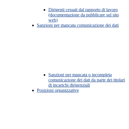
Dirigenti cessati dal rapporto di lavoro
(documentazione da pubblicare sul sito
web)
Sanzioni per mancata comunicazione dei dati
Sanzioni per mancata o incompleta
comunicazione dei dati da parte dei titolari
di incarichi dirigenziali
Posizioni organizzative