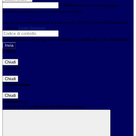
E-mail
Verrà inviato un messaggio
all'indirizzo indicato con le istruzioni necessarie.
Non hai una e-mail associata al nome utente? Effettua il reset della password
tramite la
Login Spaggiari
E-mail inviata, si prega di controllare la casella di posta elettronica!
Errore
Chiudi
Successo
Chiudi
Informazione
Chiudi
Attendere...
Attendere il completamento dell'operazione...