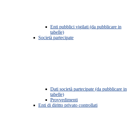
Enti pubblici vigilati (da pubblicare in
tabelle)
Società partecipate
Dati società partecipate (da pubblicare in
tabelle)
Provvedimenti
Enti di diritto privato controllati