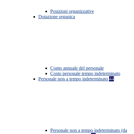
Posizioni organizzative
Dotazione organica
Conto annuale del personale
Costo personale tempo indeterminato
Personale non a tempo indeterminato
44
Personale non a tempo indeterminato (da