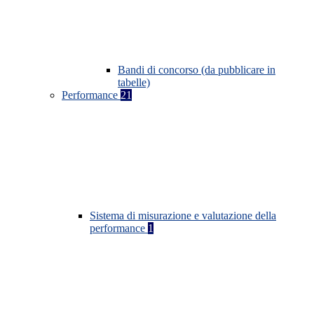
Bandi di concorso (da pubblicare in
tabelle)
Performance
21
Sistema di misurazione e valutazione della
performance
1