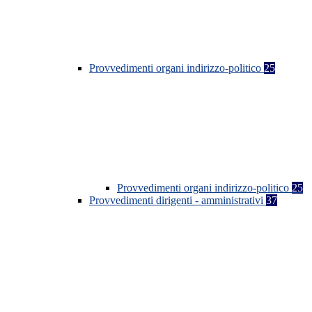
Provvedimenti organi indirizzo-politico
25
Provvedimenti organi indirizzo-politico
25
Provvedimenti dirigenti - amministrativi
37