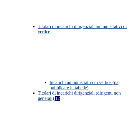
Titolari di incarichi dirigenziali amministrativi di
vertice
Incarichi amministrativi di vertice (da
pubblicare in tabelle)
Titolari di incarichi dirigenziali (dirigenti non
generali)
12