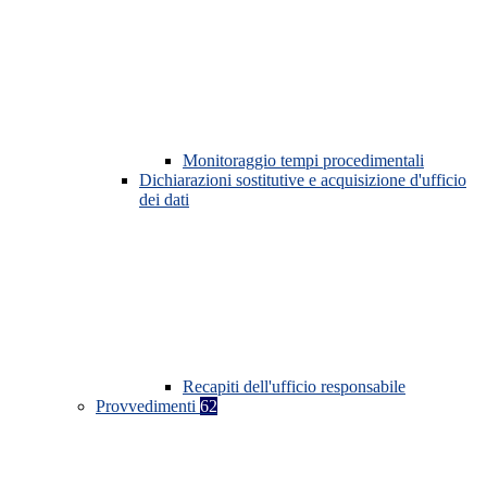
Monitoraggio tempi procedimentali
Dichiarazioni sostitutive e acquisizione d'ufficio
dei dati
Recapiti dell'ufficio responsabile
Provvedimenti
62