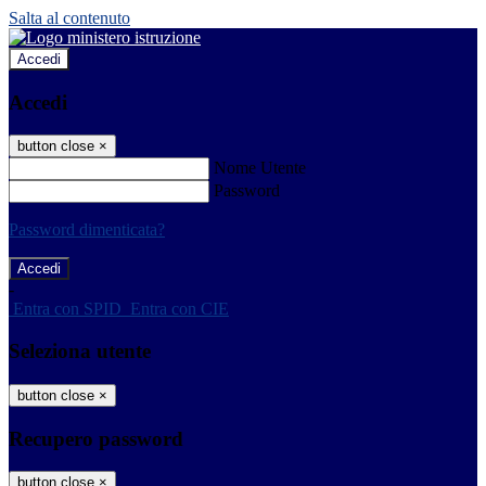
Salta al contenuto
Accedi
Accedi
button close
×
Nome Utente
Password
Password dimenticata?
-
Entra con SPID
Entra con CIE
Seleziona utente
button close
×
Recupero password
button close
×