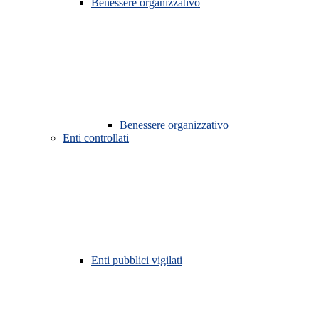
Benessere organizzativo
Benessere organizzativo
Enti controllati
Enti pubblici vigilati