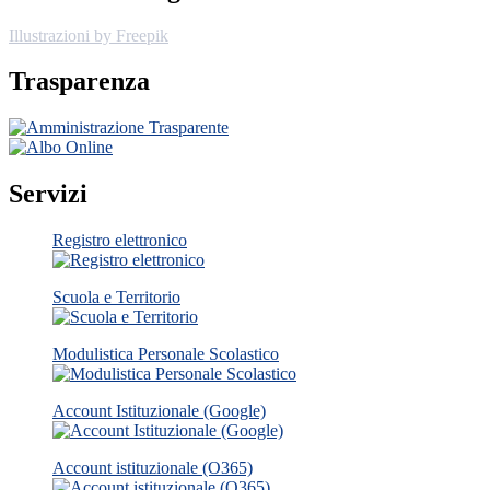
Illustrazioni by Freepik
Trasparenza
Servizi
Registro elettronico
Scuola e Territorio
Modulistica Personale Scolastico
Account Istituzionale (Google)
Account istituzionale (O365)