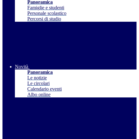
Panoramica
Famiglie e studenti
Personale scolastico
Percorsi di studio
Novità
Panoramica
Le notizie
Le circolari
Calendario eventi
Albo online