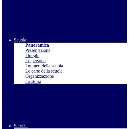
Scuola
Panoramica
Presentazione
I luoghi
Le persone
I numeri della scuola
Le carte della scuola
Organizzazione
La storia
Servizi