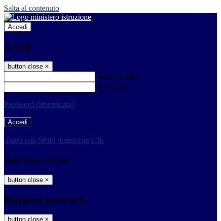
Salta al contenuto
Accedi
Accedi
button close
×
Nome Utente
Password
Password dimenticata?
-
Entra con SPID
Entra con CIE
Seleziona utente
button close
×
Recupero password
button close
×