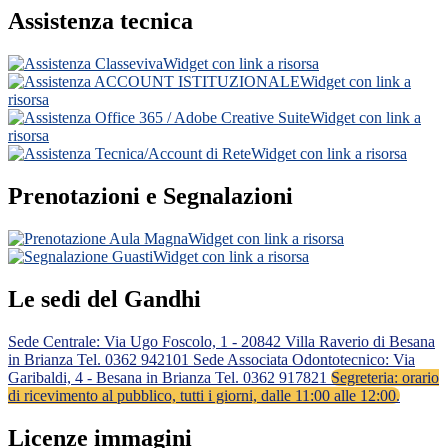
Assistenza tecnica
Widget con link a risorsa
Widget con link a
risorsa
Widget con link a
risorsa
Widget con link a risorsa
Prenotazioni e Segnalazioni
Widget con link a risorsa
Widget con link a risorsa
Le sedi del Gandhi
Sede Centrale: Via Ugo Foscolo, 1 - 20842 Villa Raverio di Besana
in Brianza Tel. 0362 942101
Sede Associata Odontotecnico: Via
Garibaldi, 4 - Besana in Brianza Tel. 0362 917821
Segreteria: orario
di ricevimento al pubblico, tutti i giorni, dalle 11:00 alle 12:00.
Licenze immagini