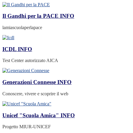
Il Gandhi per la PACE
INFO
lamiascuolaperlapace
ICDL
INFO
Test Center autorizzato AICA
Generazioni Connesse
INFO
Conoscere, vivere e scoprire il web
Unicef "Scuola Amica"
INFO
Progetto MIUR-UNICEF