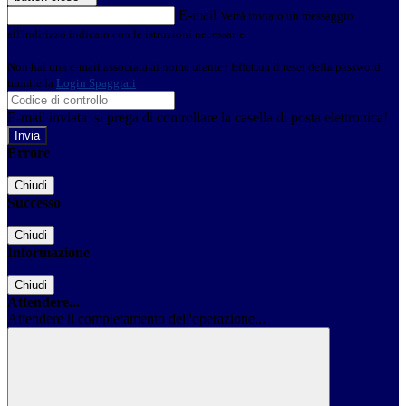
E-mail
Verrà inviato un messaggio
all'indirizzo indicato con le istruzioni necessarie.
Non hai una e-mail associata al nome utente? Effettua il reset della password
tramite la
Login Spaggiari
E-mail inviata, si prega di controllare la casella di posta elettronica!
Errore
Chiudi
Successo
Chiudi
Informazione
Chiudi
Attendere...
Attendere il completamento dell'operazione...