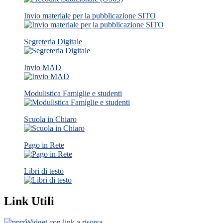
Invio materiale per la pubblicazione SITO
Segreteria Digitale
Invio MAD
Modulistica Famiglie e studenti
Scuola in Chiaro
Pago in Rete
Libri di testo
Link Utili
Widget con link a risorsa