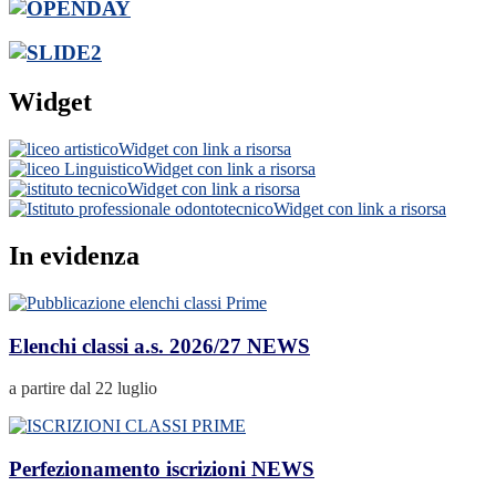
Widget
Widget con link a risorsa
Widget con link a risorsa
Widget con link a risorsa
Widget con link a risorsa
In evidenza
Elenchi classi a.s. 2026/27
NEWS
a partire dal 22 luglio
Perfezionamento iscrizioni
NEWS