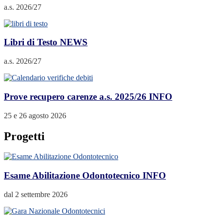
a.s. 2026/27
Libri di Testo
NEWS
a.s. 2026/27
Prove recupero carenze a.s. 2025/26
INFO
25 e 26 agosto 2026
Progetti
Esame Abilitazione Odontotecnico
INFO
dal 2 settembre 2026