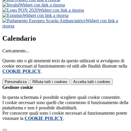
Widget con link a risorsa
Widget con link a risorsa
Widget con link a risorsa
Widget con link a
risorsa
Calendario
Caricamento...
Questo sito o gli strumenti terzi da questo utilizzati si avvalgono di
cookie necessari al funzionamento ed utili alle finalità illustrate nella
COOKIE POLICY
.
Personalizza
Rifiuta tutti
i cookies
Accetta tutti
i cookies
Gestione cookie
In questa schermata è possibile scegliere quali cookie consentire.
I cookie necessari sono quelli che consentono il funzionamento della
piattaforma e non è possibile disabilitarli.
Per conoscere quali sono i cookie necessari al funzionamento potete
visionare la
COOKIE POLICY
.