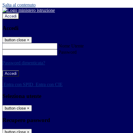
Salta al contenuto
Accedi
Accedi
button close
×
Nome Utente
Password
Password dimenticata?
-
Entra con SPID
Entra con CIE
Seleziona utente
button close
×
Recupero password
button close
×