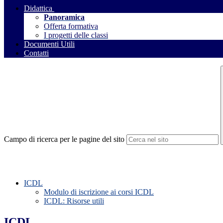
Didattica
Panoramica
Offerta formativa
I progetti delle classi
Documenti Utili
Contatti
Campo di ricerca per le pagine del sito
ICDL
Modulo di iscrizione ai corsi ICDL
ICDL: Risorse utili
ICDL