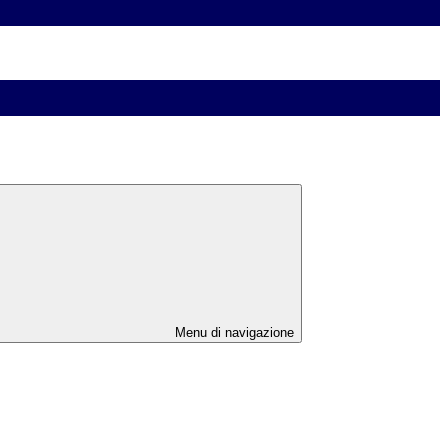
Menu di navigazione