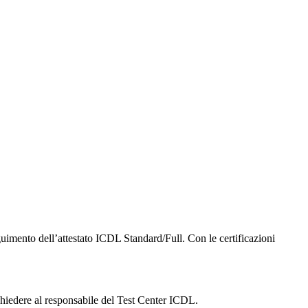
uimento dell’attestato ICDL Standard/Full. Con le certificazioni
chiedere al responsabile del Test Center ICDL.