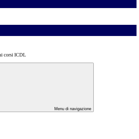
ai corsi ICDL
Menu di navigazione