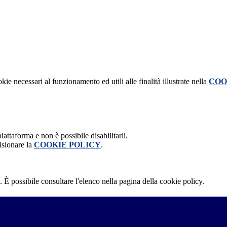
kie necessari al funzionamento ed utili alle finalità illustrate nella
COO
attaforma e non è possibile disabilitarli.
isionare la
COOKIE POLICY
.
 È possibile consultare l'elenco nella pagina della cookie policy.