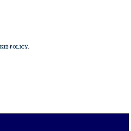
KIE POLICY
.