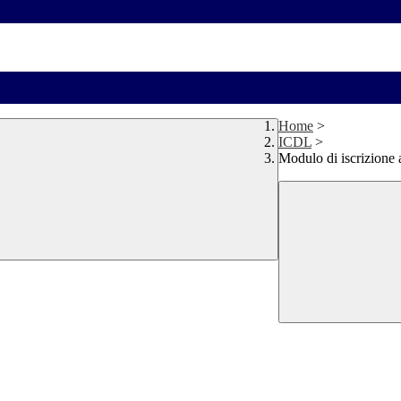
Home
>
ICDL
>
Modulo di iscrizione 