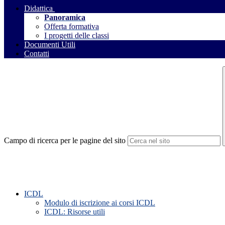
Didattica
Panoramica
Offerta formativa
I progetti delle classi
Documenti Utili
Contatti
Campo di ricerca per le pagine del sito
ICDL
Modulo di iscrizione ai corsi ICDL
ICDL: Risorse utili