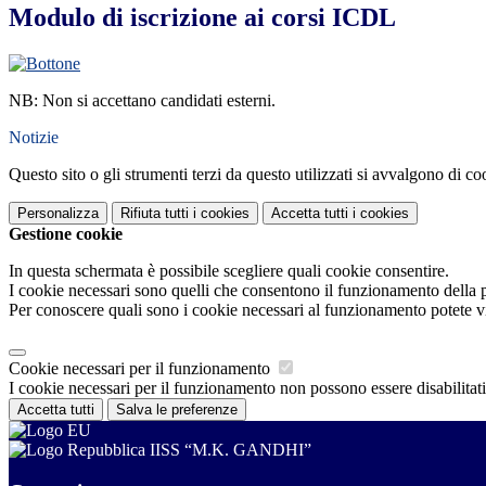
Modulo di iscrizione ai corsi ICDL
NB: Non si accettano candidati esterni.
Notizie
Questo sito o gli strumenti terzi da questo utilizzati si avvalgono di coo
Personalizza
Rifiuta tutti
i cookies
Accetta tutti
i cookies
Gestione cookie
In questa schermata è possibile scegliere quali cookie consentire.
I cookie necessari sono quelli che consentono il funzionamento della pi
Per conoscere quali sono i cookie necessari al funzionamento potete v
Cookie necessari per il funzionamento
I cookie necessari per il funzionamento non possono essere disabilitati.
Accetta tutti
Salva le preferenze
IISS “M.K. GANDHI”