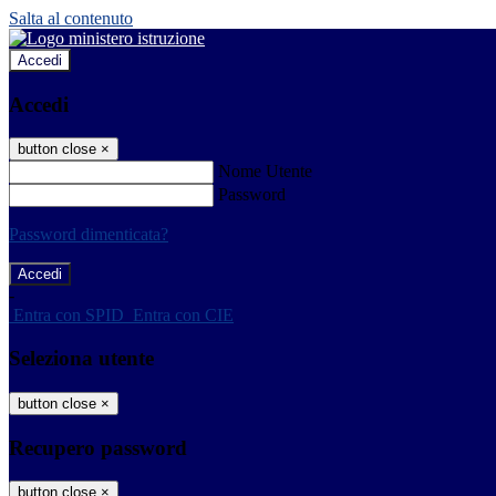
Salta al contenuto
Accedi
Accedi
button close
×
Nome Utente
Password
Password dimenticata?
-
Entra con SPID
Entra con CIE
Seleziona utente
button close
×
Recupero password
button close
×