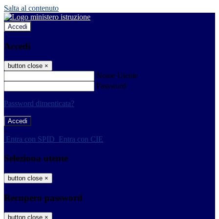
Salta al contenuto
Accedi
Accedi
button close
×
Nome Utente
Password
Password dimenticata?
-
Entra con SPID
Entra con CIE
Seleziona utente
button close
×
Recupero password
button close
×