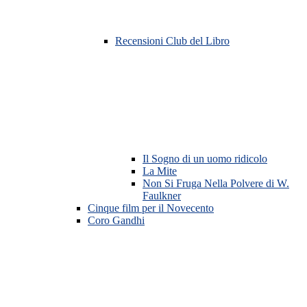
Recensioni Club del Libro
Il Sogno di un uomo ridicolo
La Mite
Non Si Fruga Nella Polvere di W.
Faulkner
Cinque film per il Novecento
Coro Gandhi