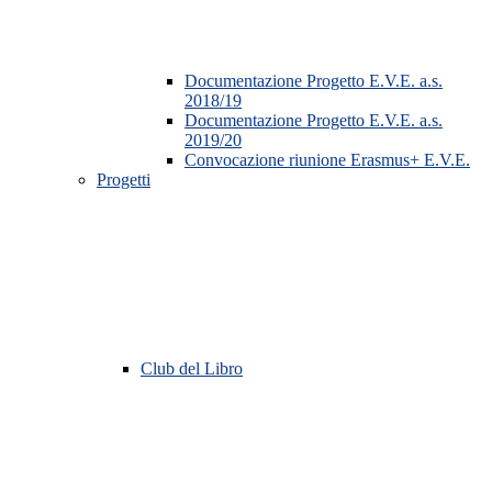
Documentazione Progetto E.V.E. a.s.
2018/19
Documentazione Progetto E.V.E. a.s.
2019/20
Convocazione riunione Erasmus+ E.V.E.
Progetti
Club del Libro