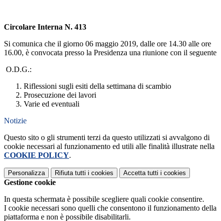
Circolare Interna N. 413
Si comunica che il giorno 06 maggio 2019, dalle ore 14.30 alle ore
16.00, è convocata presso la Presidenza una riunione con il seguente
O.D.G.:
Riflessioni sugli esiti della settimana di scambio
Prosecuzione dei lavori
Varie ed eventuali
Notizie
Questo sito o gli strumenti terzi da questo utilizzati si avvalgono di
cookie necessari al funzionamento ed utili alle finalità illustrate nella
COOKIE POLICY
.
Personalizza
Rifiuta tutti
i cookies
Accetta tutti
i cookies
Gestione cookie
In questa schermata è possibile scegliere quali cookie consentire.
I cookie necessari sono quelli che consentono il funzionamento della
piattaforma e non è possibile disabilitarli.