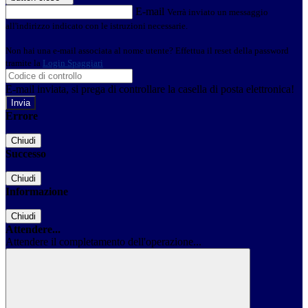
E-mail
Verrà inviato un messaggio
all'indirizzo indicato con le istruzioni necessarie.
Non hai una e-mail associata al nome utente? Effettua il reset della password
tramite la
Login Spaggiari
E-mail inviata, si prega di controllare la casella di posta elettronica!
Errore
Chiudi
Successo
Chiudi
Informazione
Chiudi
Attendere...
Attendere il completamento dell'operazione...