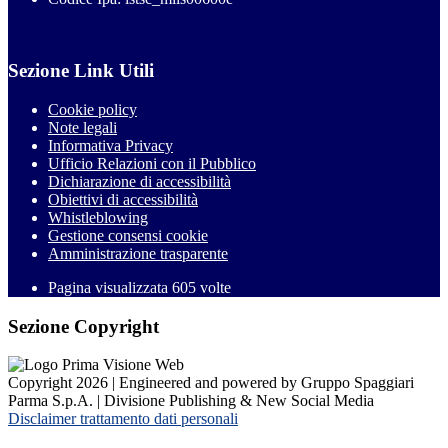
Sezione Link Utili
Cookie policy
Note legali
Informativa Privacy
Ufficio Relazioni con il Pubblico
Dichiarazione di accessibilità
Obiettivi di accessibilità
Whistleblowing
Gestione consensi cookie
Amministrazione trasparente
Pagina visualizzata
605
volte
Sezione Copyright
Copyright 2026 | Engineered and powered by Gruppo Spaggiari
Parma S.p.A. | Divisione Publishing & New Social Media
Disclaimer trattamento dati personali