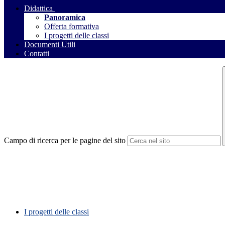
Didattica
Panoramica
Offerta formativa
I progetti delle classi
Documenti Utili
Contatti
Campo di ricerca per le pagine del sito
I progetti delle classi