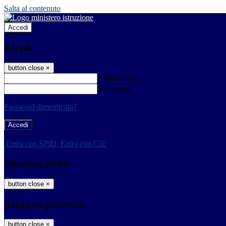
Salta al contenuto
Accedi
Accedi
button close
×
Nome Utente
Password
Password dimenticata?
-
Entra con SPID
Entra con CIE
Seleziona utente
button close
×
Recupero password
button close
×