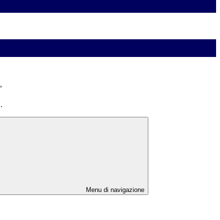
>
.
Menu di navigazione