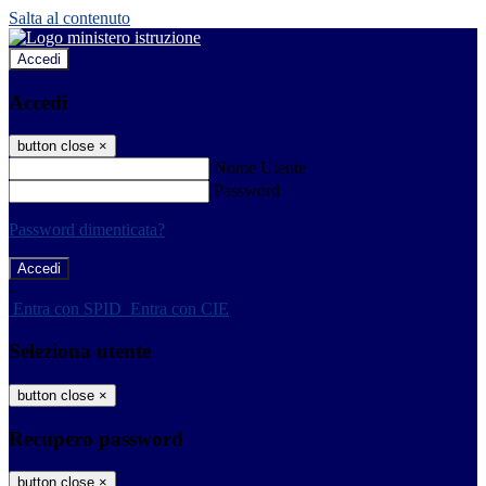
Salta al contenuto
Accedi
Accedi
button close
×
Nome Utente
Password
Password dimenticata?
-
Entra con SPID
Entra con CIE
Seleziona utente
button close
×
Recupero password
button close
×