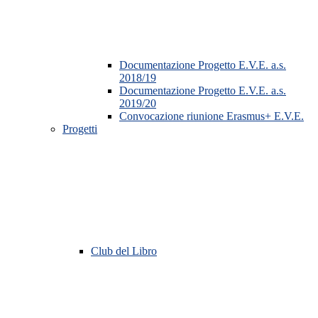
Documentazione Progetto E.V.E. a.s.
2018/19
Documentazione Progetto E.V.E. a.s.
2019/20
Convocazione riunione Erasmus+ E.V.E.
Progetti
Club del Libro