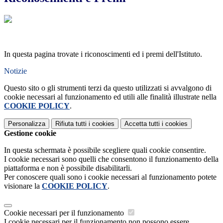
In questa pagina trovate i riconoscimenti ed i premi dell'Istituto.
Notizie
Questo sito o gli strumenti terzi da questo utilizzati si avvalgono di
cookie necessari al funzionamento ed utili alle finalità illustrate nella
COOKIE POLICY
.
Personalizza
Rifiuta tutti
i cookies
Accetta tutti
i cookies
Gestione cookie
In questa schermata è possibile scegliere quali cookie consentire.
I cookie necessari sono quelli che consentono il funzionamento della
piattaforma e non è possibile disabilitarli.
Per conoscere quali sono i cookie necessari al funzionamento potete
visionare la
COOKIE POLICY
.
Cookie necessari per il funzionamento
I cookie necessari per il funzionamento non possono essere