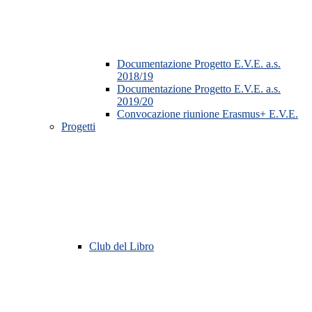
Documentazione Progetto E.V.E. a.s.
2018/19
Documentazione Progetto E.V.E. a.s.
2019/20
Convocazione riunione Erasmus+ E.V.E.
Progetti
Club del Libro