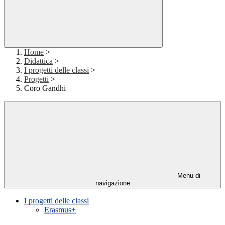
Home
>
Didattica
>
I progetti delle classi
>
Progetti
>
Coro Gandhi
Menu di
navigazione
I progetti delle classi
Erasmus+