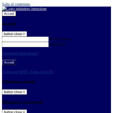
Salta al contenuto
Accedi
Accedi
button close
×
Nome Utente
Password
Password dimenticata?
-
Entra con SPID
Entra con CIE
Seleziona utente
button close
×
Recupero password
button close
×