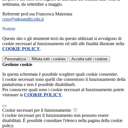
settimana, da settembre a maggio.
Referente prof.ssa Francesca Maiorana
coro@mkgandhi.edu.
it
Notizie
Questo sito o gli strumenti terzi da questo utilizzati si avvalgono di
cookie necessari al funzionamento ed utili alle finalità illustrate nella
COOKIE POLICY
.
Personalizza
Rifiuta tutti
i cookies
Accetta tutti
i cookies
Gestione cookie
In questa schermata è possibile scegliere quali cookie consentire.
I cookie necessari sono quelli che consentono il funzionamento della
piattaforma e non è possibile disabilitarli.
Per conoscere quali sono i cookie necessari al funzionamento potete
visionare la
COOKIE POLICY
.
Cookie necessari per il funzionamento
I cookie necessari per il funzionamento non possono essere
disabilitati. È possibile consultare l'elenco nella pagina della cookie
policy.