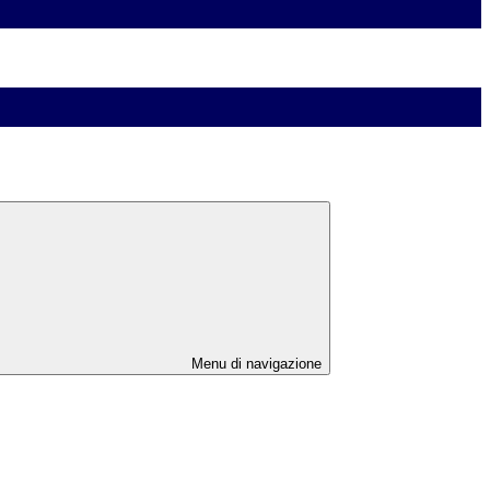
Menu di navigazione