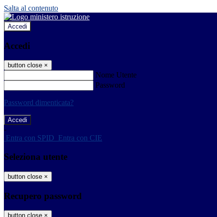
Salta al contenuto
Accedi
Accedi
button close
×
Nome Utente
Password
Password dimenticata?
-
Entra con SPID
Entra con CIE
Seleziona utente
button close
×
Recupero password
button close
×