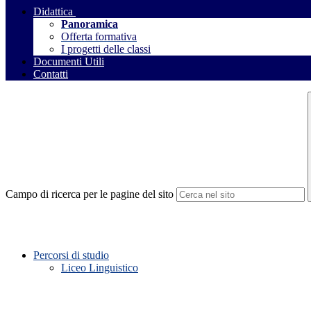
Didattica
Panoramica
Offerta formativa
I progetti delle classi
Documenti Utili
Contatti
Campo di ricerca per le pagine del sito
Percorsi di studio
Liceo Linguistico