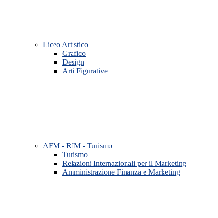
Liceo Artistico
Grafico
Design
Arti Figurative
AFM - RIM - Turismo
Turismo
Relazioni Internazionali per il Marketing
Amministrazione Finanza e Marketing