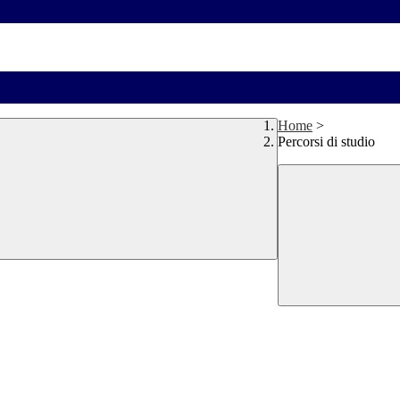
Home
>
Percorsi di studio