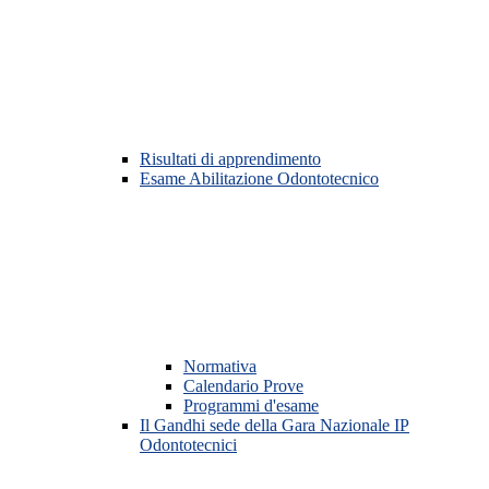
Risultati di apprendimento
Esame Abilitazione Odontotecnico
Normativa
Calendario Prove
Programmi d'esame
Il Gandhi sede della Gara Nazionale IP
Odontotecnici