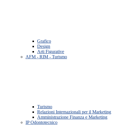
Grafico
Design
Arti Figurative
AFM - RIM - Turismo
Turismo
Relazioni Internazionali per il Marketing
Amministrazione Finanza e Marketing
IP Odontotecnico