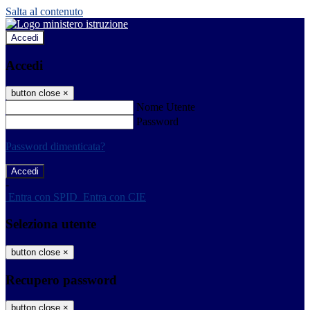
Salta al contenuto
Accedi
Accedi
button close
×
Nome Utente
Password
Password dimenticata?
-
Entra con SPID
Entra con CIE
Seleziona utente
button close
×
Recupero password
button close
×