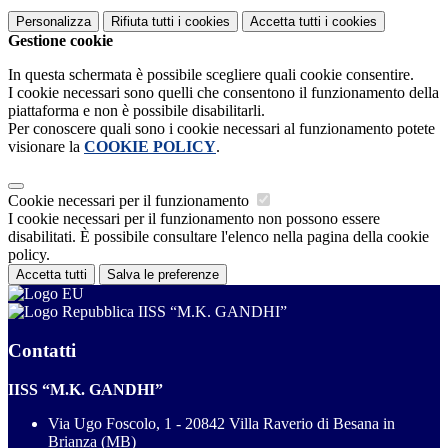
Personalizza
Rifiuta tutti
i cookies
Accetta tutti
i cookies
Gestione cookie
In questa schermata è possibile scegliere quali cookie consentire.
I cookie necessari sono quelli che consentono il funzionamento della
piattaforma e non è possibile disabilitarli.
Per conoscere quali sono i cookie necessari al funzionamento potete
visionare la
COOKIE POLICY
.
Cookie necessari per il funzionamento
I cookie necessari per il funzionamento non possono essere
disabilitati. È possibile consultare l'elenco nella pagina della cookie
policy.
Accetta tutti
Salva le preferenze
IISS “M.K. GANDHI”
Contatti
IISS “M.K. GANDHI”
Via Ugo Foscolo, 1 - 20842 Villa Raverio di Besana in
Brianza (MB)