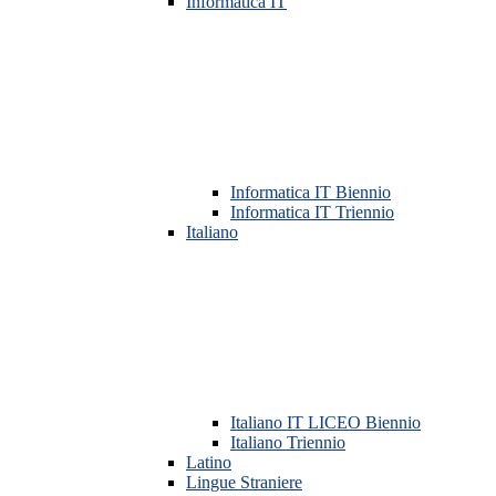
Informatica IT
Informatica IT Biennio
Informatica IT Triennio
Italiano
Italiano IT LICEO Biennio
Italiano Triennio
Latino
Lingue Straniere