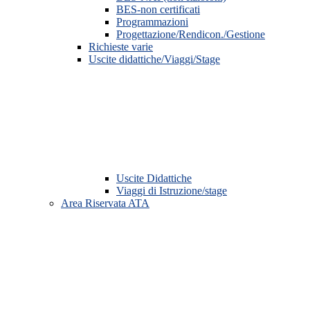
BES-non certificati
Programmazioni
Progettazione/Rendicon./Gestione
Richieste varie
Uscite didattiche/Viaggi/Stage
Uscite Didattiche
Viaggi di Istruzione/stage
Area Riservata ATA