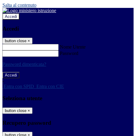
Salta al contenuto
Accedi
Accedi
button close
×
Nome Utente
Password
Password dimenticata?
-
Entra con SPID
Entra con CIE
Seleziona utente
button close
×
Recupero password
button close
×