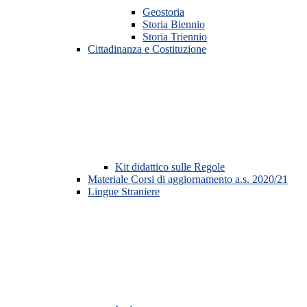
Geostoria
Storia Biennio
Storia Triennio
Cittadinanza e Costituzione
Kit didattico sulle Regole
Materiale Corsi di aggiornamento a.s. 2020/21
Lingue Straniere