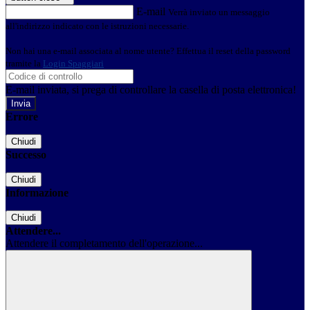
E-mail
Verrà inviato un messaggio
all'indirizzo indicato con le istruzioni necessarie.
Non hai una e-mail associata al nome utente? Effettua il reset della password
tramite la
Login Spaggiari
E-mail inviata, si prega di controllare la casella di posta elettronica!
Errore
Chiudi
Successo
Chiudi
Informazione
Chiudi
Attendere...
Attendere il completamento dell'operazione...