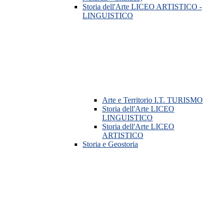
Storia dell'Arte LICEO ARTISTICO -
LINGUISTICO
Arte e Territorio I.T. TURISMO
Storia dell'Arte LICEO
LINGUISTICO
Storia dell'Arte LICEO
ARTISTICO
Storia e Geostoria