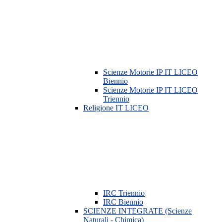
Scienze Motorie IP IT LICEO
Biennio
Scienze Motorie IP IT LICEO
Triennio
Religione IT LICEO
IRC Triennio
IRC Biennio
SCIENZE INTEGRATE (Scienze
Naturali - Chimica)