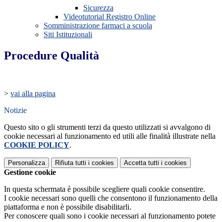
Sicurezza
Videotutorial Registro Online
Somministrazione farmaci a scuola
Siti Istituzionali
Procedure Qualità
>
vai alla pagina
Notizie
Questo sito o gli strumenti terzi da questo utilizzati si avvalgono di
cookie necessari al funzionamento ed utili alle finalità illustrate nella
COOKIE POLICY
.
Personalizza
Rifiuta tutti
i cookies
Accetta tutti
i cookies
Gestione cookie
In questa schermata è possibile scegliere quali cookie consentire.
I cookie necessari sono quelli che consentono il funzionamento della
piattaforma e non è possibile disabilitarli.
Per conoscere quali sono i cookie necessari al funzionamento potete