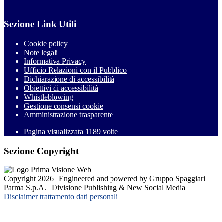
Sezione Link Utili
Cookie policy
Note legali
Informativa Privacy
Ufficio Relazioni con il Pubblico
Dichiarazione di accessibilità
Obiettivi di accessibilità
Whistleblowing
Gestione consensi cookie
Amministrazione trasparente
Pagina visualizzata
1189
volte
Sezione Copyright
Copyright 2026 | Engineered and powered by Gruppo Spaggiari
Parma S.p.A. | Divisione Publishing & New Social Media
Disclaimer trattamento dati personali