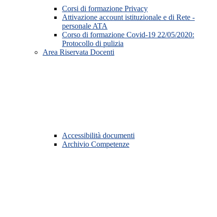
Corsi di formazione Privacy
Attivazione account istituzionale e di Rete -
personale ATA
Corso di formazione Covid-19 22/05/2020:
Protocollo di pulizia
Area Riservata Docenti
Accessibilità documenti
Archivio Competenze