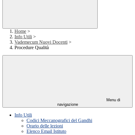
Home
>
Info Utili
>
Vademecum Nuovi Docenti
>
Procedure Qualità
Menu di
navigazione
Info Utili
Codici Meccanografici del Gandhi
Orario delle lezioni
Elenco Email Istituto