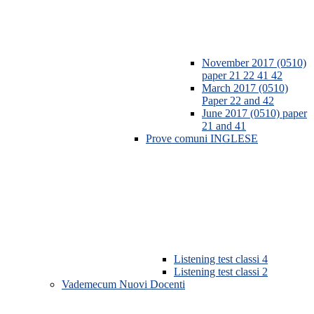
November 2017 (0510)
paper 21 22 41 42
March 2017 (0510)
Paper 22 and 42
June 2017 (0510) paper
21 and 41
Prove comuni INGLESE
Listening test classi 4
Listening test classi 2
Vademecum Nuovi Docenti