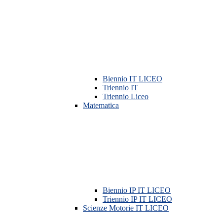
Biennio IT LICEO
Triennio IT
Triennio Liceo
Matematica
Biennio IP IT LICEO
Triennio IP IT LICEO
Scienze Motorie IT LICEO