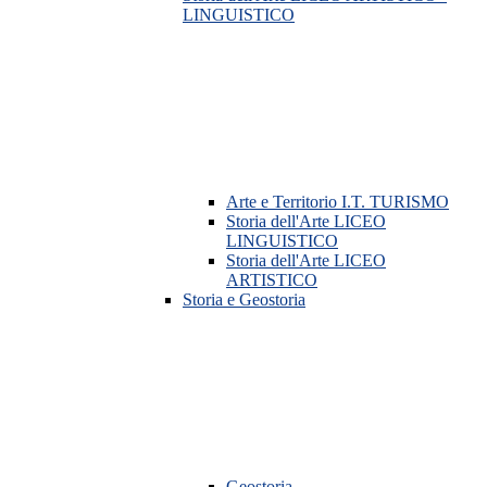
LINGUISTICO
Arte e Territorio I.T. TURISMO
Storia dell'Arte LICEO
LINGUISTICO
Storia dell'Arte LICEO
ARTISTICO
Storia e Geostoria
Geostoria