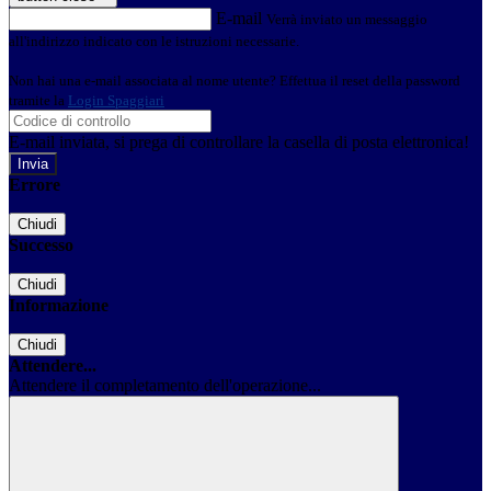
E-mail
Verrà inviato un messaggio
all'indirizzo indicato con le istruzioni necessarie.
Non hai una e-mail associata al nome utente? Effettua il reset della password
tramite la
Login Spaggiari
E-mail inviata, si prega di controllare la casella di posta elettronica!
Errore
Chiudi
Successo
Chiudi
Informazione
Chiudi
Attendere...
Attendere il completamento dell'operazione...