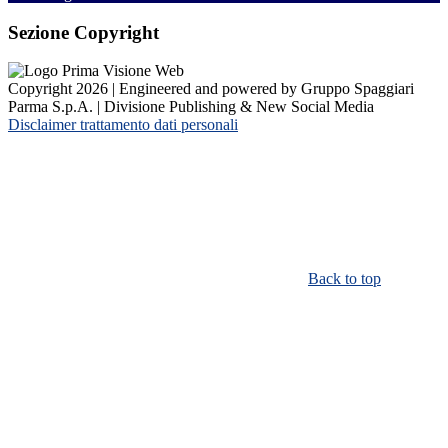
Sezione Copyright
Copyright 2026 | Engineered and powered by Gruppo Spaggiari
Parma S.p.A. | Divisione Publishing & New Social Media
Disclaimer trattamento dati personali
Back to top