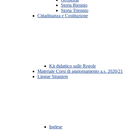
Storia Biennio
Storia Triennio
Cittadinanza e Costituzione
Kit didattico sulle Regole
Materiale Corsi di aggiornamento a.s. 2020/21
Lingue Straniere
Inglese