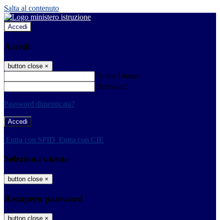
Salta al contenuto
Accedi
Accedi
button close
×
Nome Utente
Password
Password dimenticata?
-
Entra con SPID
Entra con CIE
Seleziona utente
button close
×
Recupero password
button close
×