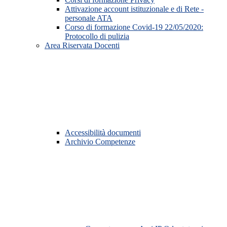
Attivazione account istituzionale e di Rete -
personale ATA
Corso di formazione Covid-19 22/05/2020:
Protocollo di pulizia
Area Riservata Docenti
Accessibilità documenti
Archivio Competenze