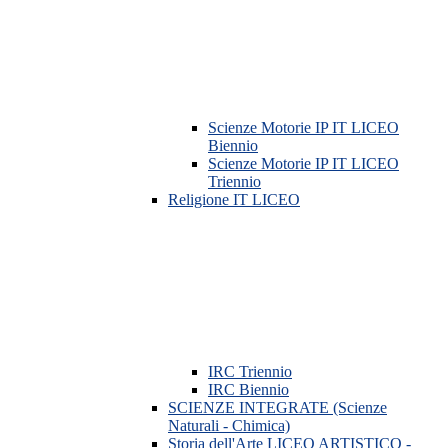
Scienze Motorie IP IT LICEO
Biennio
Scienze Motorie IP IT LICEO
Triennio
Religione IT LICEO
IRC Triennio
IRC Biennio
SCIENZE INTEGRATE (Scienze
Naturali - Chimica)
Storia dell'Arte LICEO ARTISTICO -