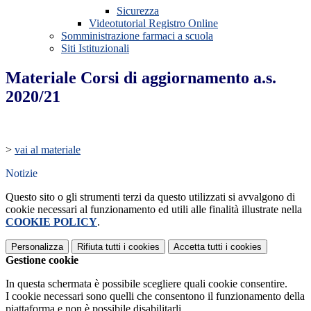
Sicurezza
Videotutorial Registro Online
Somministrazione farmaci a scuola
Siti Istituzionali
Materiale Corsi di aggiornamento a.s.
2020/21
>
vai al materiale
Notizie
Questo sito o gli strumenti terzi da questo utilizzati si avvalgono di
cookie necessari al funzionamento ed utili alle finalità illustrate nella
COOKIE POLICY
.
Personalizza
Rifiuta tutti
i cookies
Accetta tutti
i cookies
Gestione cookie
In questa schermata è possibile scegliere quali cookie consentire.
I cookie necessari sono quelli che consentono il funzionamento della
piattaforma e non è possibile disabilitarli.