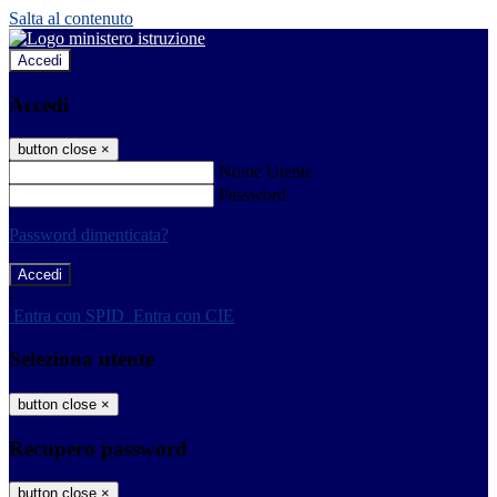
Salta al contenuto
Accedi
Accedi
button close
×
Nome Utente
Password
Password dimenticata?
-
Entra con SPID
Entra con CIE
Seleziona utente
button close
×
Recupero password
button close
×