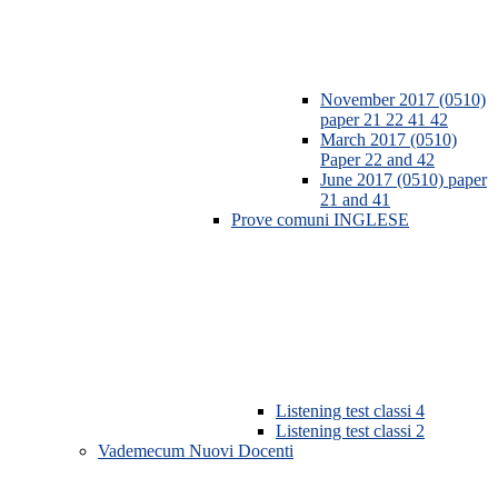
November 2017 (0510)
paper 21 22 41 42
March 2017 (0510)
Paper 22 and 42
June 2017 (0510) paper
21 and 41
Prove comuni INGLESE
Listening test classi 4
Listening test classi 2
Vademecum Nuovi Docenti