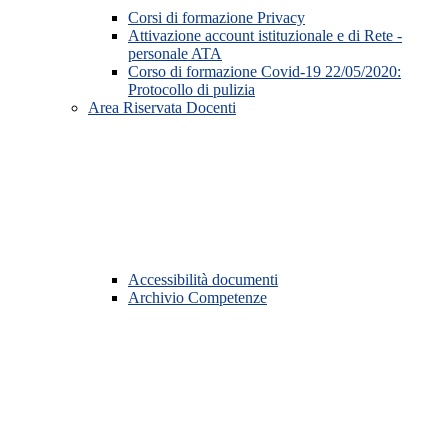
Corsi di formazione Privacy
Attivazione account istituzionale e di Rete -
personale ATA
Corso di formazione Covid-19 22/05/2020:
Protocollo di pulizia
Area Riservata Docenti
Accessibilità documenti
Archivio Competenze