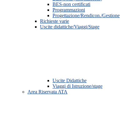
BES-non certificati
Programmazioni
Progettazione/Rendicon./Gestione
Richieste varie
Uscite didattiche/Viaggi/Stage
Uscite Didattiche
Viaggi di Istruzione/stage
Area Riservata ATA