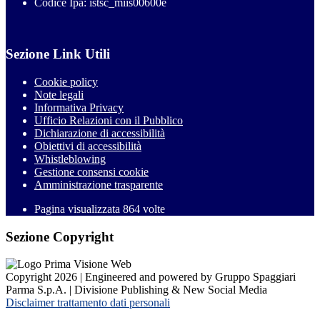
Codice Ipa: istsc_miis00600e
Sezione Link Utili
Cookie policy
Note legali
Informativa Privacy
Ufficio Relazioni con il Pubblico
Dichiarazione di accessibilità
Obiettivi di accessibilità
Whistleblowing
Gestione consensi cookie
Amministrazione trasparente
Pagina visualizzata
864
volte
Sezione Copyright
Copyright 2026 | Engineered and powered by Gruppo Spaggiari
Parma S.p.A. | Divisione Publishing & New Social Media
Disclaimer trattamento dati personali