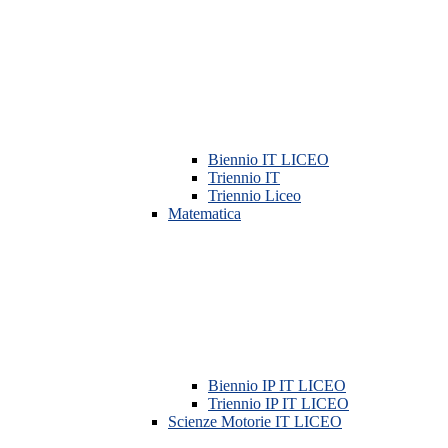
Biennio IT LICEO
Triennio IT
Triennio Liceo
Matematica
Biennio IP IT LICEO
Triennio IP IT LICEO
Scienze Motorie IT LICEO