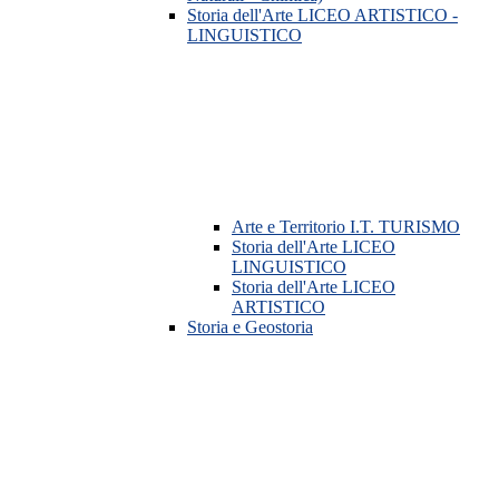
Storia dell'Arte LICEO ARTISTICO -
LINGUISTICO
Arte e Territorio I.T. TURISMO
Storia dell'Arte LICEO
LINGUISTICO
Storia dell'Arte LICEO
ARTISTICO
Storia e Geostoria