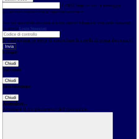
E-mail
Verrà inviato un messaggio
all'indirizzo indicato con le istruzioni necessarie.
Non hai una e-mail associata al nome utente? Effettua il reset della password
tramite la
Login Spaggiari
E-mail inviata, si prega di controllare la casella di posta elettronica!
Errore
Chiudi
Successo
Chiudi
Informazione
Chiudi
Attendere...
Attendere il completamento dell'operazione...