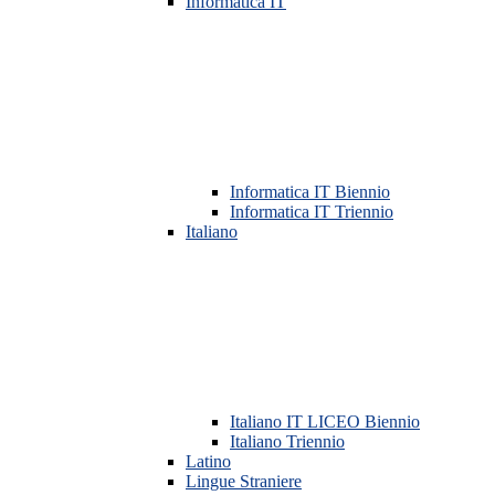
Informatica IT
Informatica IT Biennio
Informatica IT Triennio
Italiano
Italiano IT LICEO Biennio
Italiano Triennio
Latino
Lingue Straniere