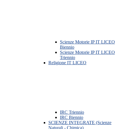
Scienze Motorie IP IT LICEO
Biennio
Scienze Motorie IP IT LICEO
Triennio
Religione IT LICEO
IRC Triennio
IRC Biennio
SCIENZE INTEGRATE (Scienze
Naturali - Chimica)