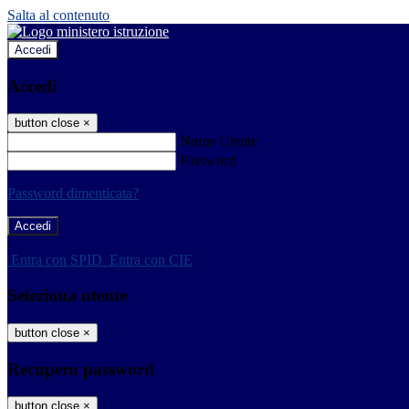
Salta al contenuto
Accedi
Accedi
button close
×
Nome Utente
Password
Password dimenticata?
-
Entra con SPID
Entra con CIE
Seleziona utente
button close
×
Recupero password
button close
×