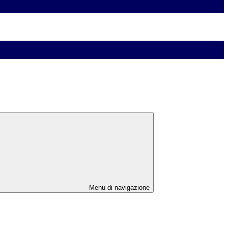
Menu di navigazione