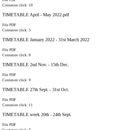
Contatore click: 10
TIMETABLE April - May 2022.pdf
File PDF
Contatore click: 5
TIMETABLE January 2022 - 31st March 2022
File PDF
Contatore click: 8
TIMETABLE 2nd Nov. - 15th Dec.
File PDF
Contatore click: 9
TIMETABLE 27th Sept. - 31st Oct.
File PDF
Contatore click: 11
TIMETABLE week 20th - 24th Sept.
File PDF
Contatore click: 7