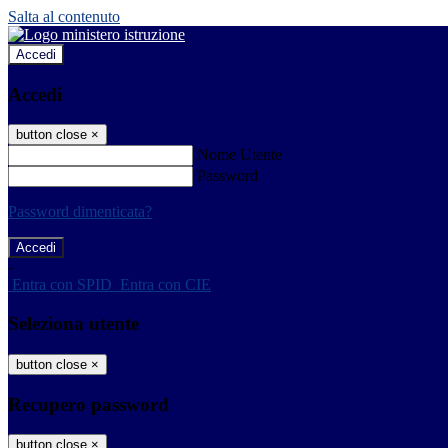
Salta al contenuto
Accedi
Accedi
button close
×
Nome Utente
Password
Password dimenticata?
-
Entra con SPID
Entra con CIE
Seleziona utente
button close
×
Recupero password
button close
×