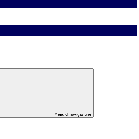
Menu di navigazione