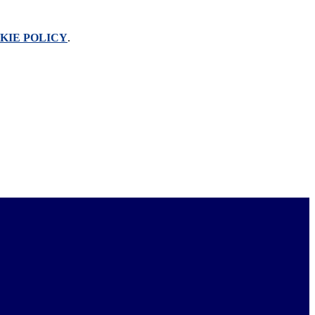
KIE POLICY
.