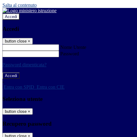
Salta al contenuto
Accedi
Accedi
button close
×
Nome Utente
Password
Password dimenticata?
-
Entra con SPID
Entra con CIE
Seleziona utente
button close
×
Recupero password
button close
×