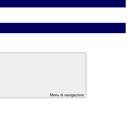
Menu di navigazione