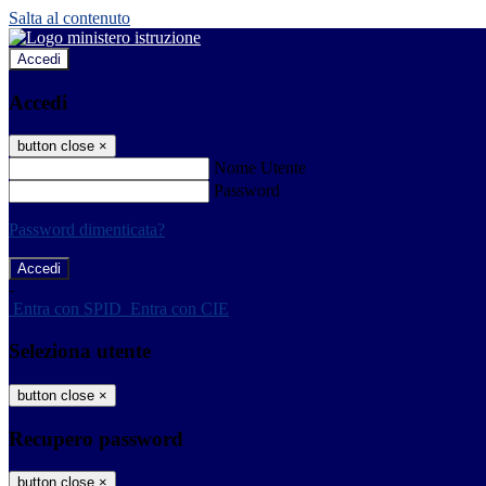
Salta al contenuto
Accedi
Accedi
button close
×
Nome Utente
Password
Password dimenticata?
-
Entra con SPID
Entra con CIE
Seleziona utente
button close
×
Recupero password
button close
×