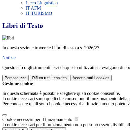
Liceo Linguistico
IT AFM
IT TURISMO
Libri di Testo
In questa sezione troverete i libri di testo a.s. 2026/27
Notizie
Questo sito o gli strumenti terzi da questo utilizzati si avvalgono di coo
Personalizza
Rifiuta tutti
i cookies
Accetta tutti
i cookies
Gestione cookie
In questa schermata è possibile scegliere quali cookie consentire.
I cookie necessari sono quelli che consentono il funzionamento della pi
Per conoscere quali sono i cookie necessari al funzionamento potete v
Cookie necessari per il funzionamento
I cookie necessari per il funzionamento non possono essere disabilitati.