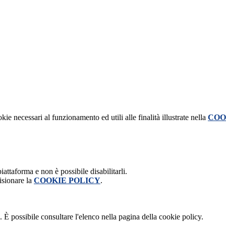
kie necessari al funzionamento ed utili alle finalità illustrate nella
COO
attaforma e non è possibile disabilitarli.
isionare la
COOKIE POLICY
.
 È possibile consultare l'elenco nella pagina della cookie policy.