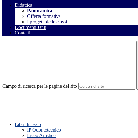
Didattica
Panoramica
Offerta formativa
I progetti delle classi
Documenti Utili
Contatti
Campo di ricerca per le pagine del sito
Libri di Testo
IP Odontotecnico
Liceo Artistico