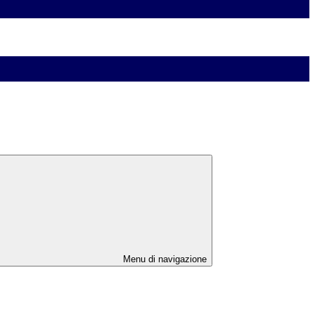
Menu di navigazione