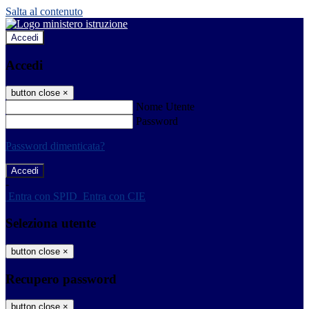
Salta al contenuto
Accedi
Accedi
button close
×
Nome Utente
Password
Password dimenticata?
-
Entra con SPID
Entra con CIE
Seleziona utente
button close
×
Recupero password
button close
×