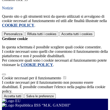
Notizie
Questo sito o gli strumenti terzi da questo utilizzati si avvalgono di
cookie necessari al funzionamento ed utili alle finalità illustrate nella
COOKIE POLICY
.
Personalizza
Rifiuta tutti
i cookies
Accetta tutti
i cookies
Gestione cookie
In questa schermata è possibile scegliere quali cookie consentire.
I cookie necessari sono quelli che consentono il funzionamento della
piattaforma e non è possibile disabilitarli.
Per conoscere quali sono i cookie necessari al funzionamento potete
visionare la
COOKIE POLICY
.
Cookie necessari per il funzionamento
I cookie necessari per il funzionamento non possono essere
disabilitati. È possibile consultare l'elenco nella pagina della cookie
policy.
Accetta tutti
Salva le preferenze
IISS “M.K. GANDHI”