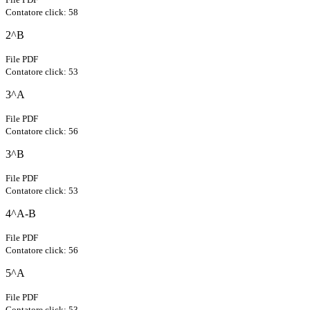
Contatore click: 58
2^B
File PDF
Contatore click: 53
3^A
File PDF
Contatore click: 56
3^B
File PDF
Contatore click: 53
4^A-B
File PDF
Contatore click: 56
5^A
File PDF
Contatore click: 53