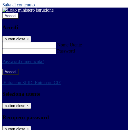
Salta al contenuto
Accedi
Accedi
button close
×
Nome Utente
Password
Password dimenticata?
-
Entra con SPID
Entra con CIE
Seleziona utente
button close
×
Recupero password
button close
×