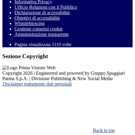
Informativa Privacy
Ufficio Relazioni con il Pubblico
Dichiarazione di accessibilità
Obiettivi di accessibilità
Whistleblowing
Gestione consensi cookie
Amministrazione trasparente
Pagina visualizzata
1110
volte
Sezione Copyright
Copyright 2026 | Engineered and powered by Gruppo Spaggiari
Parma S.p.A. | Divisione Publishing & New Social Media
Disclaimer trattamento dati personali
Back to top