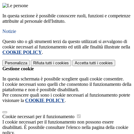
In questa sezione è possibile conoscere ruoli, funzioni e competenze
attribuite al personale dell'Istituto.
Notizie
Questo sito o gli strumenti terzi da questo utilizzati si avvalgono di
cookie necessari al funzionamento ed utili alle finalità illustrate nella
COOKIE POLICY
.
Personalizza
Rifiuta tutti
i cookies
Accetta tutti
i cookies
Gestione cookie
In questa schermata è possibile scegliere quali cookie consentire.
I cookie necessari sono quelli che consentono il funzionamento della
piattaforma e non è possibile disabilitarli.
Per conoscere quali sono i cookie necessari al funzionamento potete
visionare la
COOKIE POLICY
.
Cookie necessari per il funzionamento
I cookie necessari per il funzionamento non possono essere
disabilitati. È possibile consultare l'elenco nella pagina della cookie
policy.