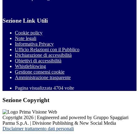
Sezione Link Utili
Cookie policy
Note legali
Informativa Privacy
Ufficio Relazioni con il Pubblico
Dichiarazione di accessibilità
Obiettivi di accessibilità
Whistleblowing
Gestione consensi cookie
Amministrazione trasparente
Pagina visualizzata
4704
volte
Sezione Copyright
Copyright 2026 | Engineered and powered by Gruppo Spaggiari
Parma S.p.A. | Divisione Publishing & New Social Media
Disclaimer trattamento dati personali