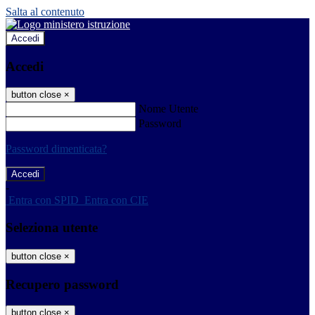
Salta al contenuto
Accedi
Accedi
button close
×
Nome Utente
Password
Password dimenticata?
-
Entra con SPID
Entra con CIE
Seleziona utente
button close
×
Recupero password
button close
×