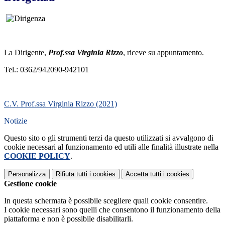
La Dirigente,
Prof.ssa Virginia Rizzo
, riceve su appuntamento.
Tel.: 0362/942090-942101
C.V. Prof.ssa Virginia Rizzo (2021)
Notizie
Questo sito o gli strumenti terzi da questo utilizzati si avvalgono di
cookie necessari al funzionamento ed utili alle finalità illustrate nella
COOKIE POLICY
.
Personalizza
Rifiuta tutti
i cookies
Accetta tutti
i cookies
Gestione cookie
In questa schermata è possibile scegliere quali cookie consentire.
I cookie necessari sono quelli che consentono il funzionamento della
piattaforma e non è possibile disabilitarli.