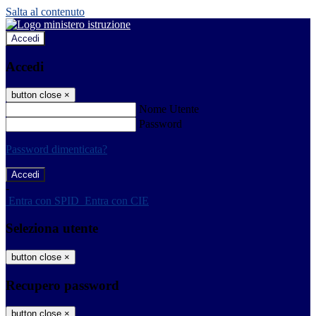
Salta al contenuto
Accedi
Accedi
button close
×
Nome Utente
Password
Password dimenticata?
-
Entra con SPID
Entra con CIE
Seleziona utente
button close
×
Recupero password
button close
×