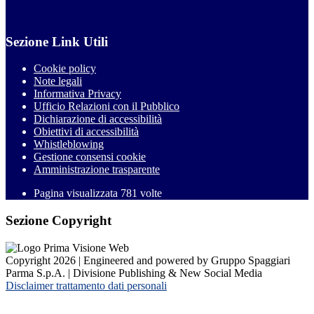
Sezione Link Utili
Cookie policy
Note legali
Informativa Privacy
Ufficio Relazioni con il Pubblico
Dichiarazione di accessibilità
Obiettivi di accessibilità
Whistleblowing
Gestione consensi cookie
Amministrazione trasparente
Pagina visualizzata
781
volte
Sezione Copyright
Copyright 2026 | Engineered and powered by Gruppo Spaggiari
Parma S.p.A. | Divisione Publishing & New Social Media
Disclaimer trattamento dati personali