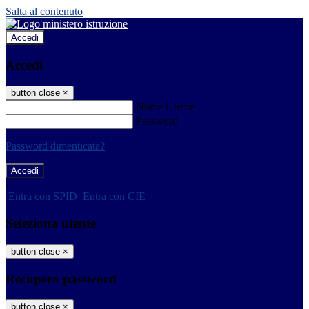
Salta al contenuto
Accedi
Accedi
button close
×
Nome Utente
Password
Password dimenticata?
-
Entra con SPID
Entra con CIE
Seleziona utente
button close
×
Recupero password
button close
×