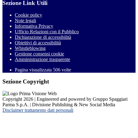
Sezione Link Utili
Cookie policy
Note legali
Informativa Privacy
Ufficio Relazioni con il Pubblico
Dichiarazione di accessibilità
Obiettivi di accessibilità
Whistleblowing
Gestione consensi cookie
Amministrazione trasparente
Pagina visualizzata
506
volte
Sezione Copyright
Copyright 2026 | Engineered and powered by Gruppo Spaggiari
Parma S.p.A. | Divisione Publishing & New Social Media
Disclaimer trattamento dati personali