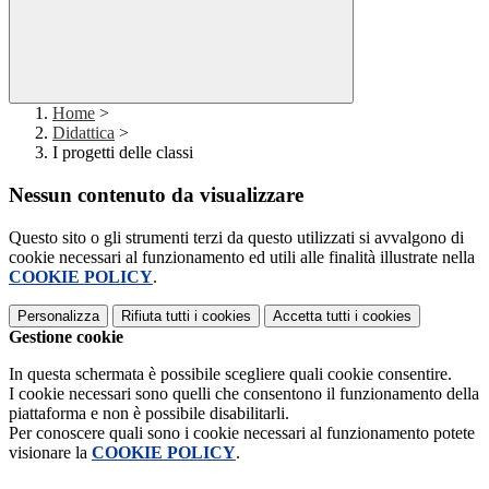
Home
>
Didattica
>
I progetti delle classi
Nessun contenuto da visualizzare
Questo sito o gli strumenti terzi da questo utilizzati si avvalgono di
cookie necessari al funzionamento ed utili alle finalità illustrate nella
COOKIE POLICY
.
Personalizza
Rifiuta tutti
i cookies
Accetta tutti
i cookies
Gestione cookie
In questa schermata è possibile scegliere quali cookie consentire.
I cookie necessari sono quelli che consentono il funzionamento della
piattaforma e non è possibile disabilitarli.
Per conoscere quali sono i cookie necessari al funzionamento potete
visionare la
COOKIE POLICY
.