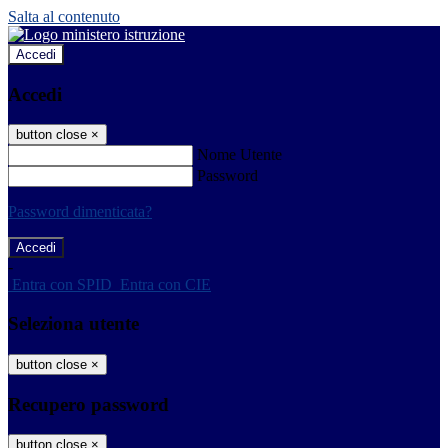
Salta al contenuto
Accedi
Accedi
button close
×
Nome Utente
Password
Password dimenticata?
-
Entra con SPID
Entra con CIE
Seleziona utente
button close
×
Recupero password
button close
×