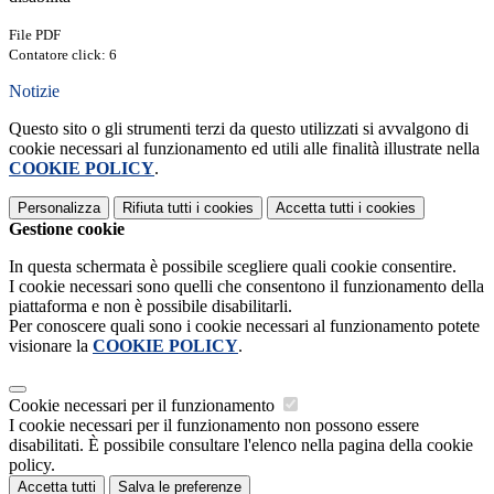
File PDF
Contatore click: 6
Notizie
Questo sito o gli strumenti terzi da questo utilizzati si avvalgono di
cookie necessari al funzionamento ed utili alle finalità illustrate nella
COOKIE POLICY
.
Personalizza
Rifiuta tutti
i cookies
Accetta tutti
i cookies
Gestione cookie
In questa schermata è possibile scegliere quali cookie consentire.
I cookie necessari sono quelli che consentono il funzionamento della
piattaforma e non è possibile disabilitarli.
Per conoscere quali sono i cookie necessari al funzionamento potete
visionare la
COOKIE POLICY
.
Cookie necessari per il funzionamento
I cookie necessari per il funzionamento non possono essere
disabilitati. È possibile consultare l'elenco nella pagina della cookie
policy.
Accetta tutti
Salva le preferenze