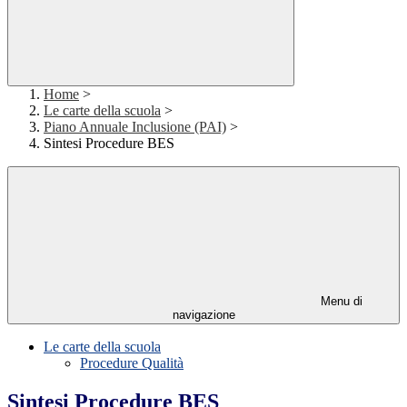
Home
>
Le carte della scuola
>
Piano Annuale Inclusione (PAI)
>
Sintesi Procedure BES
Menu di
navigazione
Le carte della scuola
Procedure Qualità
Sintesi Procedure BES