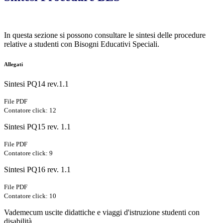
In questa sezione si possono consultare le sintesi delle procedure
relative a studenti con Bisogni Educativi Speciali.
Allegati
Sintesi PQ14 rev.1.1
File PDF
Contatore click: 12
Sintesi PQ15 rev. 1.1
File PDF
Contatore click: 9
Sintesi PQ16 rev. 1.1
File PDF
Contatore click: 10
Vademecum uscite didattiche e viaggi d'istruzione studenti con
disabilità