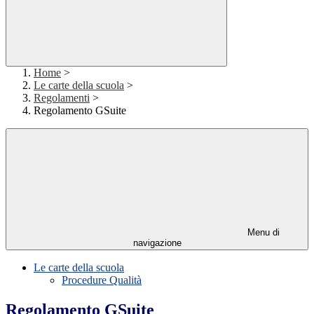
Home
>
Le carte della scuola
>
Regolamenti
>
Regolamento GSuite
Menu di
navigazione
Le carte della scuola
Procedure Qualità
Regolamento GSuite