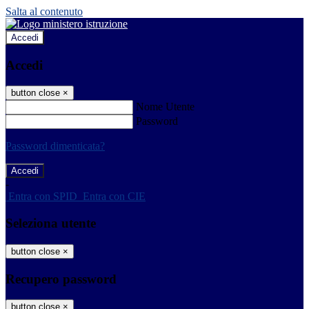
Salta al contenuto
Accedi
Accedi
button close
×
Nome Utente
Password
Password dimenticata?
-
Entra con SPID
Entra con CIE
Seleziona utente
button close
×
Recupero password
button close
×