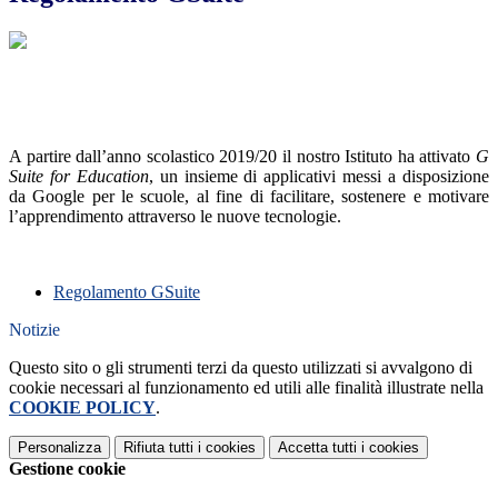
A partire dall’anno scolastico 2019/20 il nostro Istituto ha attivato
G
Suite for Education
, un insieme di applicativi messi a disposizione
da Google per le scuole, al fine di facilitare, sostenere e motivare
l’apprendimento attraverso le nuove tecnologie.
Regolamento GSuite
Notizie
Questo sito o gli strumenti terzi da questo utilizzati si avvalgono di
cookie necessari al funzionamento ed utili alle finalità illustrate nella
COOKIE POLICY
.
Personalizza
Rifiuta tutti
i cookies
Accetta tutti
i cookies
Gestione cookie