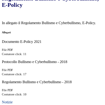
E-Policy
In allegato il Regolamento Bullismo e Cyberbullismo, E-Policy.
Allegati
Documento E-Policy 2021
File PDF
Contatore click: 11
Protocollo Bullismo e Cyberbullismo - 2018
File PDF
Contatore click: 17
Regolamento Bullismo e Cyberbullismo - 2018
File PDF
Contatore click: 10
Notizie