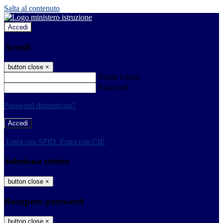
Salta al contenuto
Accedi
Accedi
button close
×
Nome Utente
Password
Password dimenticata?
-
Entra con SPID
Entra con CIE
Seleziona utente
button close
×
Recupero password
button close
×