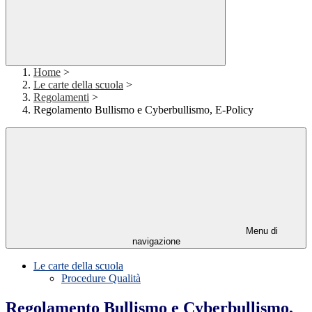
Home
>
Le carte della scuola
>
Regolamenti
>
Regolamento Bullismo e Cyberbullismo, E-Policy
Menu di
navigazione
Le carte della scuola
Procedure Qualità
Regolamento Bullismo e Cyberbullismo,