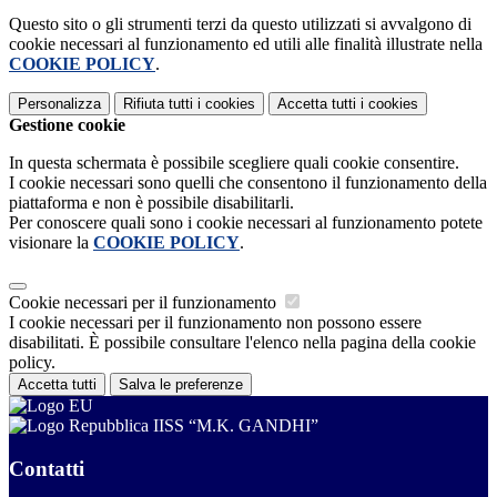
Questo sito o gli strumenti terzi da questo utilizzati si avvalgono di
cookie necessari al funzionamento ed utili alle finalità illustrate nella
COOKIE POLICY
.
Personalizza
Rifiuta tutti
i cookies
Accetta tutti
i cookies
Gestione cookie
In questa schermata è possibile scegliere quali cookie consentire.
I cookie necessari sono quelli che consentono il funzionamento della
piattaforma e non è possibile disabilitarli.
Per conoscere quali sono i cookie necessari al funzionamento potete
visionare la
COOKIE POLICY
.
Cookie necessari per il funzionamento
I cookie necessari per il funzionamento non possono essere
disabilitati. È possibile consultare l'elenco nella pagina della cookie
policy.
Accetta tutti
Salva le preferenze
IISS “M.K. GANDHI”
Contatti