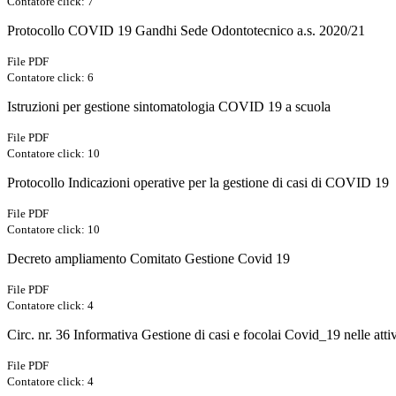
Contatore click: 7
Protocollo COVID 19 Gandhi Sede Odontotecnico a.s. 2020/21
File PDF
Contatore click: 6
Istruzioni per gestione sintomatologia COVID 19 a scuola
File PDF
Contatore click: 10
Protocollo Indicazioni operative per la gestione di casi di COVID 19
File PDF
Contatore click: 10
Decreto ampliamento Comitato Gestione Covid 19
File PDF
Contatore click: 4
Circ. nr. 36 Informativa Gestione di casi e focolai Covid_19 nelle attiv
File PDF
Contatore click: 4