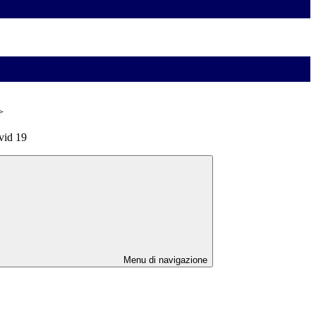
>
vid 19
Menu di navigazione