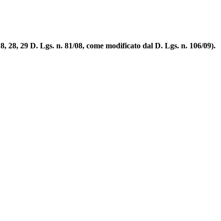
, 28, 29 D. Lgs. n. 81/08, come modificato dal D. Lgs. n. 106/09).