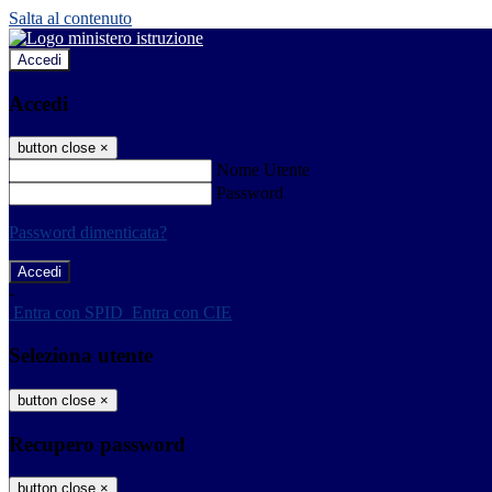
Salta al contenuto
Accedi
Accedi
button close
×
Nome Utente
Password
Password dimenticata?
-
Entra con SPID
Entra con CIE
Seleziona utente
button close
×
Recupero password
button close
×