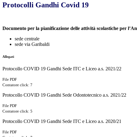
Protocolli Gandhi Covid 19
Documento per la pianificazione delle attività scolastiche per l’A
sede centrale
sede via Garibaldi
Allegati
Protocollo COVID 19 Gandhi Sede ITC e Liceo a.s. 2021/22
File PDF
Contatore click: 7
Protocollo COVID 19 Gandhi Sede Odontotecnico a.s. 2021/22
File PDF
Contatore click: 5
Protocollo COVID 19 Gandhi Sede ITC e Liceo a.s. 2020/21
File PDF