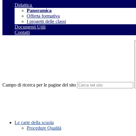
Didattica
Panoramica
Offerta formativa
I progetti delle classi
Documenti Utili
Contatti
Campo di ricerca per le pagine del sito
Le carte della scuola
Procedure Qualità