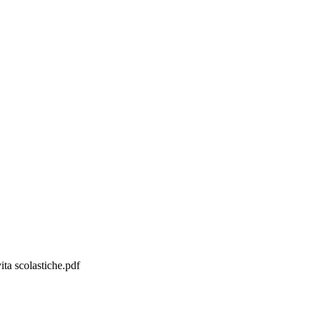
ita scolastiche.pdf