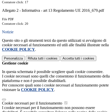
Contatore click: 17
Allegato 2 - Informativa - art 13 Regolamento UE 2016_679.pdf
File PDF
Contatore click: 20
Notizie
Questo sito o gli strumenti terzi da questo utilizzati si avvalgono di
cookie necessari al funzionamento ed utili alle finalità illustrate nella
COOKIE POLICY
.
Personalizza
Rifiuta tutti
i cookies
Accetta tutti
i cookies
Gestione cookie
In questa schermata è possibile scegliere quali cookie consentire.
I cookie necessari sono quelli che consentono il funzionamento della
piattaforma e non è possibile disabilitarli.
Per conoscere quali sono i cookie necessari al funzionamento potete
visionare la
COOKIE POLICY
.
Cookie necessari per il funzionamento
I cookie necessari per il funzionamento non possono essere