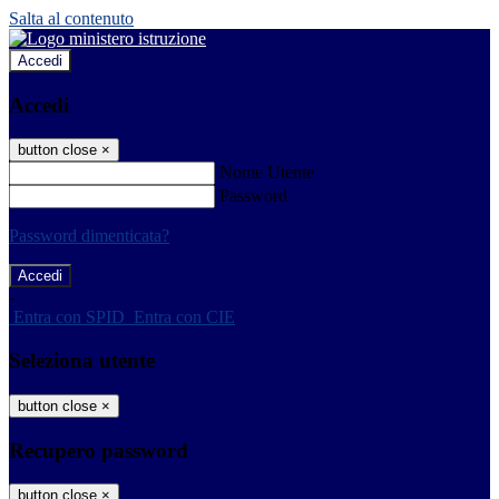
Salta al contenuto
Accedi
Accedi
button close
×
Nome Utente
Password
Password dimenticata?
-
Entra con SPID
Entra con CIE
Seleziona utente
button close
×
Recupero password
button close
×