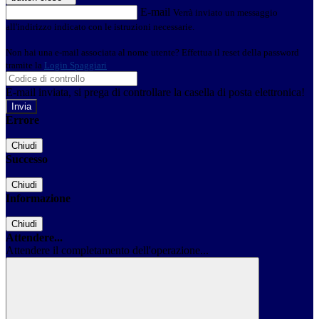
E-mail
Verrà inviato un messaggio
all'indirizzo indicato con le istruzioni necessarie.
Non hai una e-mail associata al nome utente? Effettua il reset della password
tramite la
Login Spaggiari
E-mail inviata, si prega di controllare la casella di posta elettronica!
Errore
Chiudi
Successo
Chiudi
Informazione
Chiudi
Attendere...
Attendere il completamento dell'operazione...