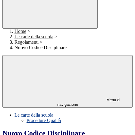
Home
>
Le carte della scuola
>
Regolamenti
>
Nuovo Codice Disciplinare
Menu di
navigazione
Le carte della scuola
Procedure Qualità
Nuovo Codice Disciplinare