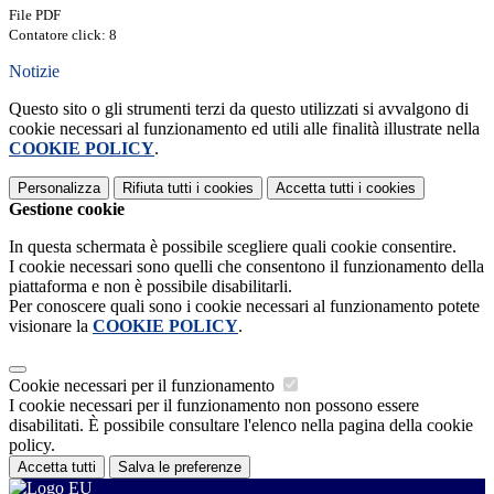
File PDF
Contatore click: 8
Notizie
Questo sito o gli strumenti terzi da questo utilizzati si avvalgono di
cookie necessari al funzionamento ed utili alle finalità illustrate nella
COOKIE POLICY
.
Personalizza
Rifiuta tutti
i cookies
Accetta tutti
i cookies
Gestione cookie
In questa schermata è possibile scegliere quali cookie consentire.
I cookie necessari sono quelli che consentono il funzionamento della
piattaforma e non è possibile disabilitarli.
Per conoscere quali sono i cookie necessari al funzionamento potete
visionare la
COOKIE POLICY
.
Cookie necessari per il funzionamento
I cookie necessari per il funzionamento non possono essere
disabilitati. È possibile consultare l'elenco nella pagina della cookie
policy.
Accetta tutti
Salva le preferenze