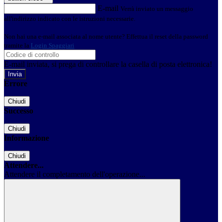
E-mail
Verrà inviato un messaggio
all'indirizzo indicato con le istruzioni necessarie.
Non hai una e-mail associata al nome utente? Effettua il reset della password
tramite la
Login Spaggiari
E-mail inviata, si prega di controllare la casella di posta elettronica!
Errore
Chiudi
Successo
Chiudi
Informazione
Chiudi
Attendere...
Attendere il completamento dell'operazione...