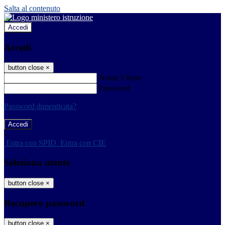
Salta al contenuto
Accedi
Accedi
button close
×
Nome Utente
Password
Password dimenticata?
-
Entra con SPID
Entra con CIE
Seleziona utente
button close
×
Recupero password
button close
×