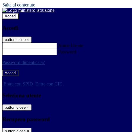
Salta al contenuto
Accedi
Accedi
button close
×
Nome Utente
Password
Password dimenticata?
-
Entra con SPID
Entra con CIE
Seleziona utente
button close
×
Recupero password
button close
×