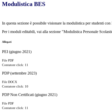
Modulistica BES
In questa sezione è possibile visionare la modulistica per studenti con
Per i moduli editabili, vai alla sezione "Modulistica Personale Scolas
Allegati
PEI (giugno 2021)
File PDF
Contatore click: 11
PDP (settembre 2023)
File DOCX
Contatore click: 10
PDP Non Certificati (giugno 2021)
File PDF
Contatore click: 11