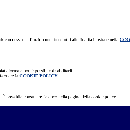
kie necessari al funzionamento ed utili alle finalità illustrate nella
COO
attaforma e non è possibile disabilitarli.
isionare la
COOKIE POLICY
.
 È possibile consultare l'elenco nella pagina della cookie policy.