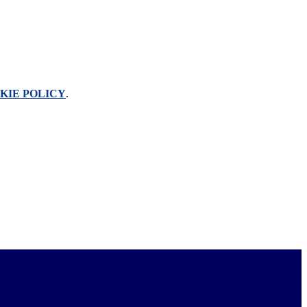
KIE POLICY
.