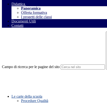
Didattica
Panoramica
Offerta formativa
I progetti delle classi
Documenti Utili
Contatti
Campo di ricerca per le pagine del sito
Le carte della scuola
Procedure Qualità