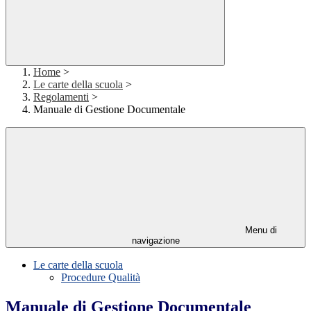
Home
>
Le carte della scuola
>
Regolamenti
>
Manuale di Gestione Documentale
Menu di
navigazione
Le carte della scuola
Procedure Qualità
Manuale di Gestione Documentale