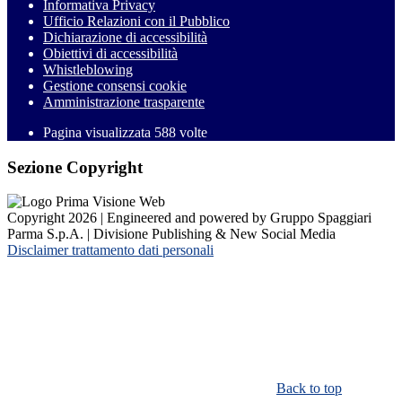
Informativa Privacy
Ufficio Relazioni con il Pubblico
Dichiarazione di accessibilità
Obiettivi di accessibilità
Whistleblowing
Gestione consensi cookie
Amministrazione trasparente
Pagina visualizzata
588
volte
Sezione Copyright
Copyright 2026 | Engineered and powered by Gruppo Spaggiari
Parma S.p.A. | Divisione Publishing & New Social Media
Disclaimer trattamento dati personali
Back to top