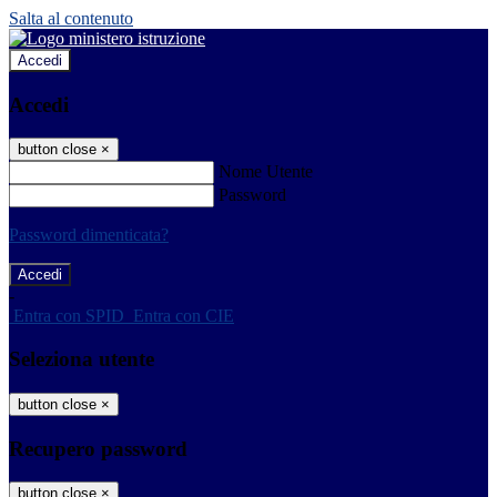
Salta al contenuto
Accedi
Accedi
button close
×
Nome Utente
Password
Password dimenticata?
-
Entra con SPID
Entra con CIE
Seleziona utente
button close
×
Recupero password
button close
×