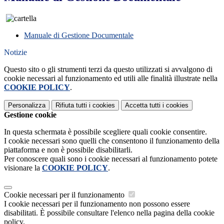
Manuale di Gestione Documentale
Notizie
Questo sito o gli strumenti terzi da questo utilizzati si avvalgono di
cookie necessari al funzionamento ed utili alle finalità illustrate nella
COOKIE POLICY
.
Personalizza
Rifiuta tutti
i cookies
Accetta tutti
i cookies
Gestione cookie
In questa schermata è possibile scegliere quali cookie consentire.
I cookie necessari sono quelli che consentono il funzionamento della
piattaforma e non è possibile disabilitarli.
Per conoscere quali sono i cookie necessari al funzionamento potete
visionare la
COOKIE POLICY
.
Cookie necessari per il funzionamento
I cookie necessari per il funzionamento non possono essere
disabilitati. È possibile consultare l'elenco nella pagina della cookie
policy.