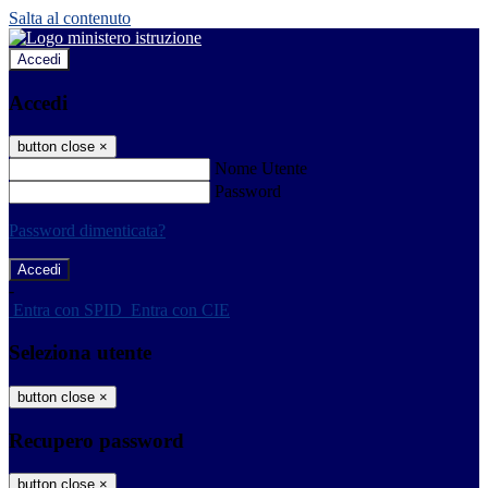
Salta al contenuto
Accedi
Accedi
button close
×
Nome Utente
Password
Password dimenticata?
-
Entra con SPID
Entra con CIE
Seleziona utente
button close
×
Recupero password
button close
×