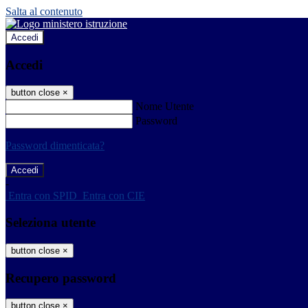
Salta al contenuto
Accedi
Accedi
button close
×
Nome Utente
Password
Password dimenticata?
-
Entra con SPID
Entra con CIE
Seleziona utente
button close
×
Recupero password
button close
×