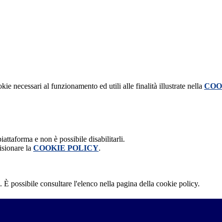
kie necessari al funzionamento ed utili alle finalità illustrate nella
COO
attaforma e non è possibile disabilitarli.
isionare la
COOKIE POLICY
.
 È possibile consultare l'elenco nella pagina della cookie policy.