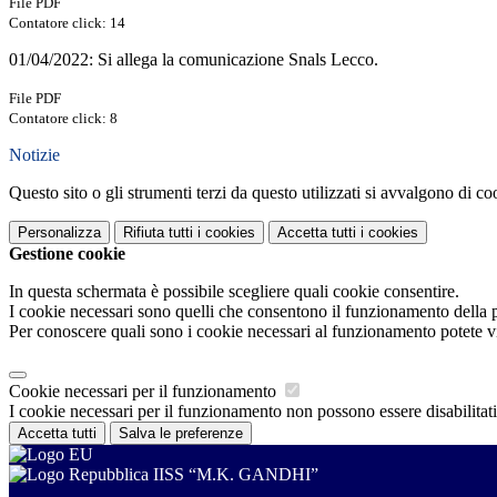
File PDF
Contatore click: 14
01/04/2022: Si allega la comunicazione Snals Lecco.
File PDF
Contatore click: 8
Notizie
Questo sito o gli strumenti terzi da questo utilizzati si avvalgono di coo
Personalizza
Rifiuta tutti
i cookies
Accetta tutti
i cookies
Gestione cookie
In questa schermata è possibile scegliere quali cookie consentire.
I cookie necessari sono quelli che consentono il funzionamento della pi
Per conoscere quali sono i cookie necessari al funzionamento potete v
Cookie necessari per il funzionamento
I cookie necessari per il funzionamento non possono essere disabilitati.
Accetta tutti
Salva le preferenze
IISS “M.K. GANDHI”