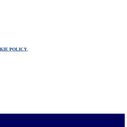
KIE POLICY
.