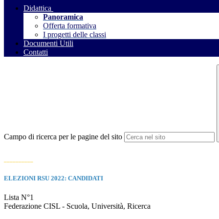
Didattica
Panoramica
Offerta formativa
I progetti delle classi
Documenti Utili
Contatti
Campo di ricerca per le pagine del sito
__________
ELEZIONI RSU 2022: CANDIDATI
Lista N°1
Federazione CISL - Scuola, Università, Ricerca