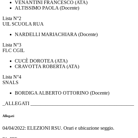
VENANTINI FRANCESCO (ATA)
ALTISSIMO PAOLA (Docente)
Lista N°2
UIL SCUOLA RUA
NARDELLI MARIACHIARA (Docente)
Lista N°3
FLC CGIL
CUCÈ DOROTEA (ATA)
CRAVOTTA ROBERTA (ATA)
Lista N°4
SNALS
BORDIGA ALBERTO OTTORINO (Docente)
_ALLEGATI __________________________________________
Allegati
04/04/2022: ELEZIONI RSU. Orari e ubicazione seggio.