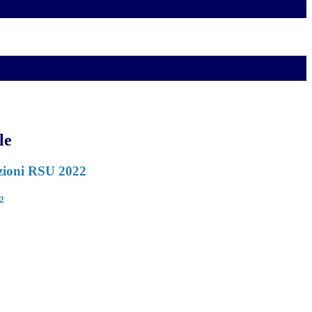
le
ioni RSU 2022