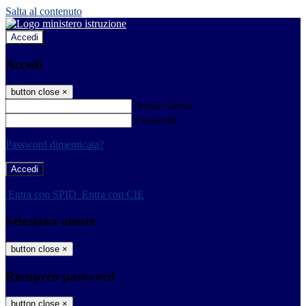
Salta al contenuto
Accedi
Accedi
button close
×
Nome Utente
Password
Password dimenticata?
-
Entra con SPID
Entra con CIE
Seleziona utente
button close
×
Recupero password
button close
×