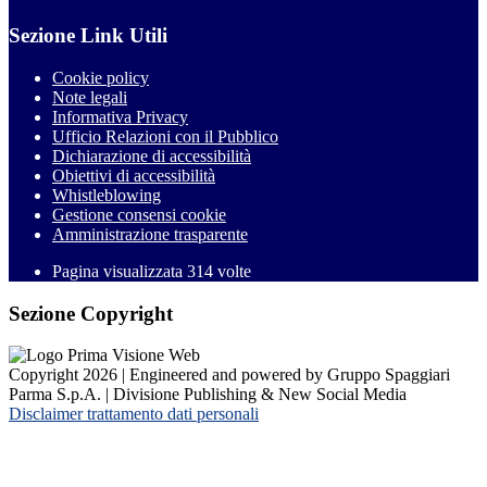
Sezione Link Utili
Cookie policy
Note legali
Informativa Privacy
Ufficio Relazioni con il Pubblico
Dichiarazione di accessibilità
Obiettivi di accessibilità
Whistleblowing
Gestione consensi cookie
Amministrazione trasparente
Pagina visualizzata
314
volte
Sezione Copyright
Copyright 2026 | Engineered and powered by Gruppo Spaggiari
Parma S.p.A. | Divisione Publishing & New Social Media
Disclaimer trattamento dati personali