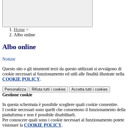
Home
>
Albo online
Albo online
Notizie
Questo sito o gli strumenti terzi da questo utilizzati si avvalgono di
cookie necessari al funzionamento ed utili alle finalità illustrate nella
COOKIE POLICY
.
Personalizza
Rifiuta tutti
i cookies
Accetta tutti
i cookies
Gestione cookie
In questa schermata è possibile scegliere quali cookie consentire.
I cookie necessari sono quelli che consentono il funzionamento della
piattaforma e non è possibile disabilitarli.
Per conoscere quali sono i cookie necessari al funzionamento potete
visionare la
COOKIE POLICY
.