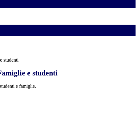
e studenti
amiglie e studenti
studenti e famiglie.