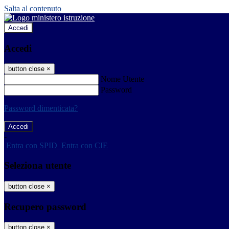
Salta al contenuto
Accedi
Accedi
button close
×
Nome Utente
Password
Password dimenticata?
-
Entra con SPID
Entra con CIE
Seleziona utente
button close
×
Recupero password
button close
×