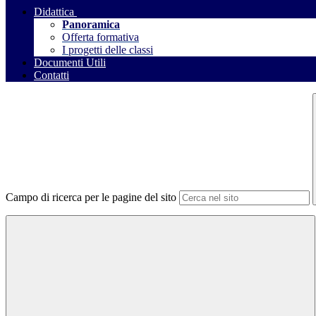
Didattica
Panoramica
Offerta formativa
I progetti delle classi
Documenti Utili
Contatti
Campo di ricerca per le pagine del sito