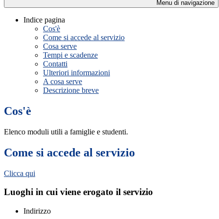
Menu di navigazione
Indice pagina
Cos'è
Come si accede al servizio
Cosa serve
Tempi e scadenze
Contatti
Ulteriori informazioni
A cosa serve
Descrizione breve
Cos'è
Elenco moduli utili a famiglie e studenti.
Come si accede al servizio
Clicca qui
Luoghi in cui viene erogato il servizio
Indirizzo