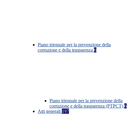
Piano triennale per la prevenzione della
corruzione e della trasparenza
6
Piano triennale per la prevenzione della
corruzione e della trasparenza (PTPCT)
6
Atti generali
197