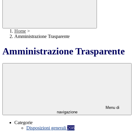
Home
>
Amministrazione Trasparente
Amministrazione Trasparente
Menu di
navigazione
Categorie
Disposizioni generali
208