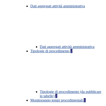
Dati aggregati attività amministrativa
Dati aggregati attività amministrativa
Tipologie di procedimento
2
Tipologie di procedimento (da pubblicare
in tabelle)
2
Monitoraggio tempi procedimentali
1