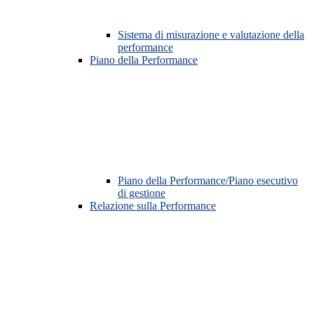
Sistema di misurazione e valutazione della
performance
Piano della Performance
Piano della Performance/Piano esecutivo
di gestione
Relazione sulla Performance