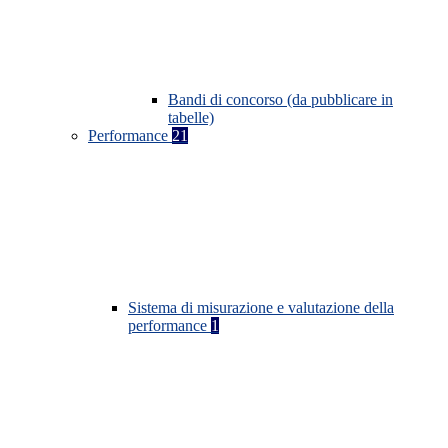
Bandi di concorso (da pubblicare in
tabelle)
Performance
21
Sistema di misurazione e valutazione della
performance
1