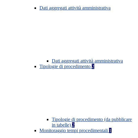
Dati aggregati attività amministrativa
Dati aggregati attività amministrativa
Tipologie di procedimento
2
Tipologie di procedimento (da pubblicare
in tabelle)
2
Monitoraggio tempi procedimentali
1