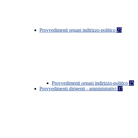
Provvedimenti organi indirizzo-politico
25
Provvedimenti organi indirizzo-politico
25
Provvedimenti dirigenti - amministrativi
37