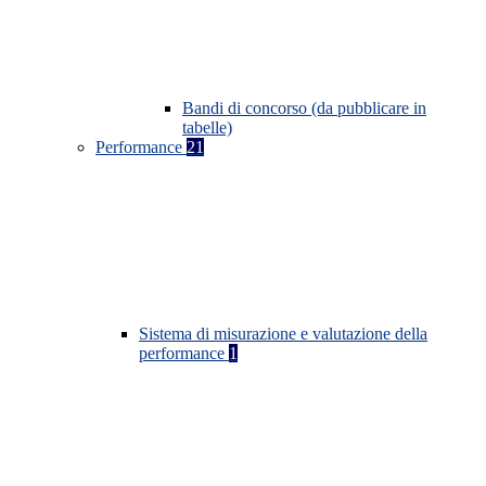
Bandi di concorso (da pubblicare in
tabelle)
Performance
21
Sistema di misurazione e valutazione della
performance
1