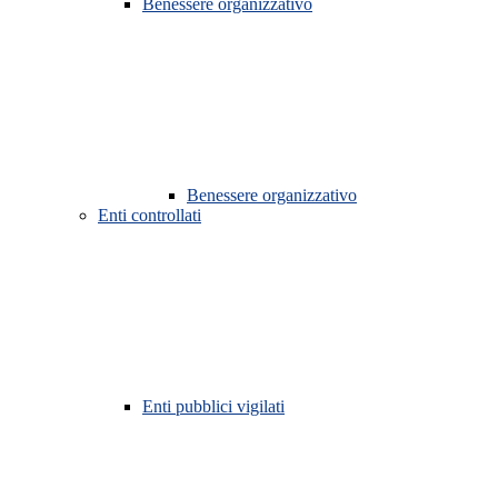
Benessere organizzativo
Benessere organizzativo
Enti controllati
Enti pubblici vigilati