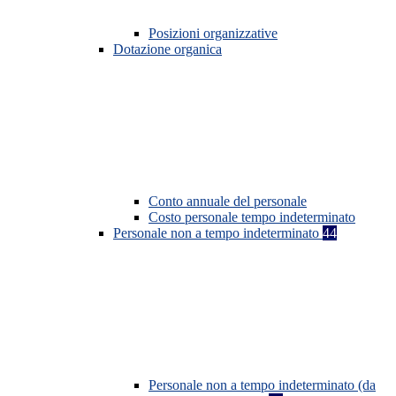
Posizioni organizzative
Dotazione organica
Conto annuale del personale
Costo personale tempo indeterminato
Personale non a tempo indeterminato
44
Personale non a tempo indeterminato (da