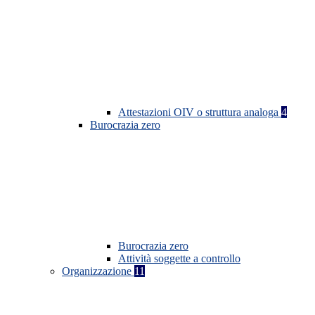
Attestazioni OIV o struttura analoga
4
Burocrazia zero
Burocrazia zero
Attività soggette a controllo
Organizzazione
11