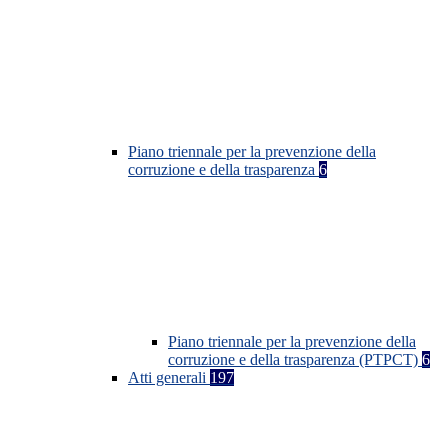
Piano triennale per la prevenzione della
corruzione e della trasparenza
6
Piano triennale per la prevenzione della
corruzione e della trasparenza (PTPCT)
6
Atti generali
197