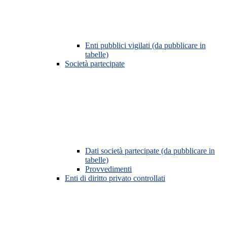
Enti pubblici vigilati (da pubblicare in
tabelle)
Società partecipate
Dati società partecipate (da pubblicare in
tabelle)
Provvedimenti
Enti di diritto privato controllati