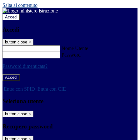
Salta al contenuto
Accedi
Accedi
button close
×
Nome Utente
Password
Password dimenticata?
-
Entra con SPID
Entra con CIE
Seleziona utente
button close
×
Recupero password
button close
×