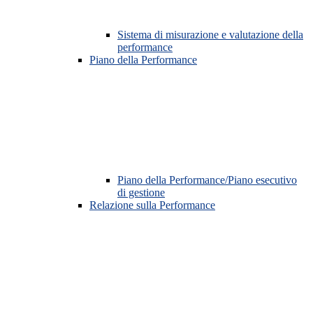
Sistema di misurazione e valutazione della
performance
Piano della Performance
Piano della Performance/Piano esecutivo
di gestione
Relazione sulla Performance