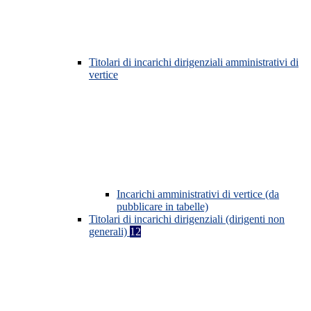
Titolari di incarichi dirigenziali amministrativi di
vertice
Incarichi amministrativi di vertice (da
pubblicare in tabelle)
Titolari di incarichi dirigenziali (dirigenti non
generali)
12