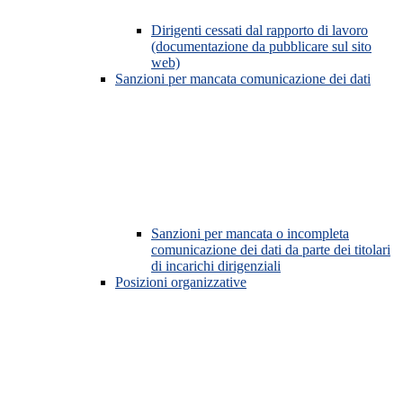
Dirigenti cessati dal rapporto di lavoro
(documentazione da pubblicare sul sito
web)
Sanzioni per mancata comunicazione dei dati
Sanzioni per mancata o incompleta
comunicazione dei dati da parte dei titolari
di incarichi dirigenziali
Posizioni organizzative