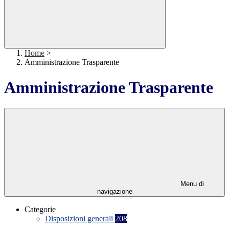
Home
>
Amministrazione Trasparente
Amministrazione Trasparente
Menu di
navigazione
Categorie
Disposizioni generali
208