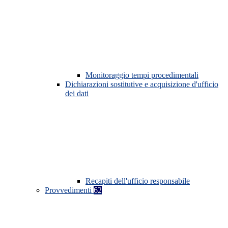
Monitoraggio tempi procedimentali
Dichiarazioni sostitutive e acquisizione d'ufficio
dei dati
Recapiti dell'ufficio responsabile
Provvedimenti
62