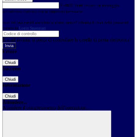
E-mail
Verrà inviato un messaggio
all'indirizzo indicato con le istruzioni necessarie.
Non hai una e-mail associata al nome utente? Effettua il reset della password
tramite la
Login Spaggiari
E-mail inviata, si prega di controllare la casella di posta elettronica!
Errore
Chiudi
Successo
Chiudi
Informazione
Chiudi
Attendere...
Attendere il completamento dell'operazione...