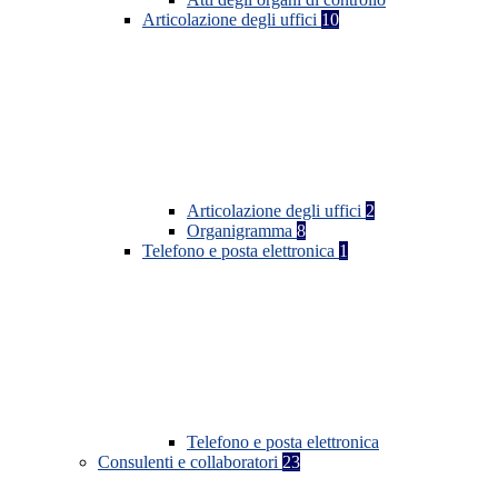
Articolazione degli uffici
10
Articolazione degli uffici
2
Organigramma
8
Telefono e posta elettronica
1
Telefono e posta elettronica
Consulenti e collaboratori
23