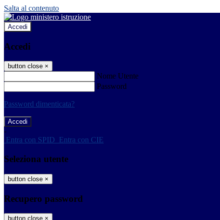
Salta al contenuto
Accedi
Accedi
button close
×
Nome Utente
Password
Password dimenticata?
-
Entra con SPID
Entra con CIE
Seleziona utente
button close
×
Recupero password
button close
×