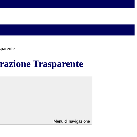
sparente
azione Trasparente
Menu di navigazione