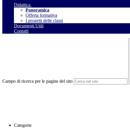
Didattica
Panoramica
Offerta formativa
I progetti delle classi
Documenti Utili
Contatti
Campo di ricerca per le pagine del sito
Categorie