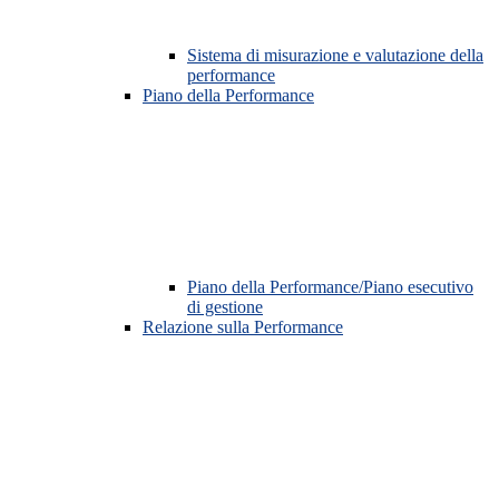
Sistema di misurazione e valutazione della
performance
Piano della Performance
Piano della Performance/Piano esecutivo
di gestione
Relazione sulla Performance