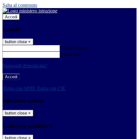
Salta al contenuto
Accedi
Accedi
button close
×
Nome Utente
Password
Password dimenticata?
-
Entra con SPID
Entra con CIE
Seleziona utente
button close
×
Recupero password
button close
×