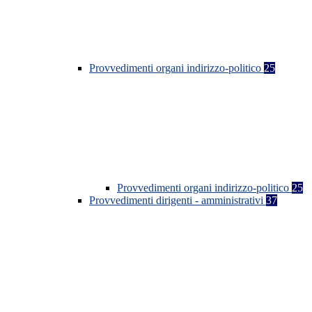
Provvedimenti organi indirizzo-politico
25
Provvedimenti organi indirizzo-politico
25
Provvedimenti dirigenti - amministrativi
37