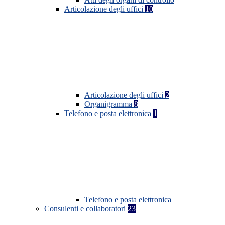
Articolazione degli uffici
10
Articolazione degli uffici
2
Organigramma
8
Telefono e posta elettronica
1
Telefono e posta elettronica
Consulenti e collaboratori
23