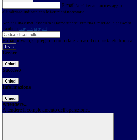
E-mail
Verrà inviato un messaggio
all'indirizzo indicato con le istruzioni necessarie.
Non hai una e-mail associata al nome utente? Effettua il reset della password
tramite la
Login Spaggiari
E-mail inviata, si prega di controllare la casella di posta elettronica!
Errore
Chiudi
Successo
Chiudi
Informazione
Chiudi
Attendere...
Attendere il completamento dell'operazione...