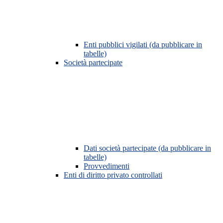
Enti pubblici vigilati (da pubblicare in
tabelle)
Società partecipate
Dati società partecipate (da pubblicare in
tabelle)
Provvedimenti
Enti di diritto privato controllati