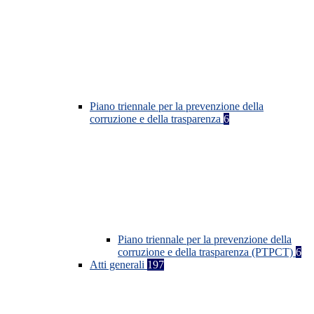
Piano triennale per la prevenzione della
corruzione e della trasparenza
6
Piano triennale per la prevenzione della
corruzione e della trasparenza (PTPCT)
6
Atti generali
197