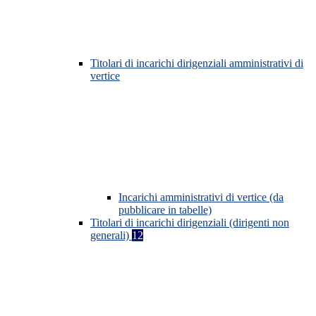
Titolari di incarichi dirigenziali amministrativi di
vertice
Incarichi amministrativi di vertice (da
pubblicare in tabelle)
Titolari di incarichi dirigenziali (dirigenti non
generali)
12