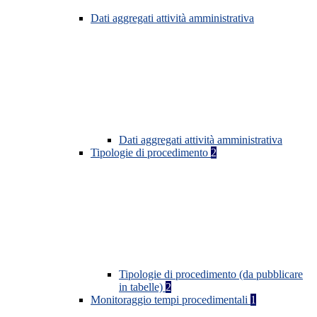
Dati aggregati attività amministrativa
Dati aggregati attività amministrativa
Tipologie di procedimento
2
Tipologie di procedimento (da pubblicare
in tabelle)
2
Monitoraggio tempi procedimentali
1