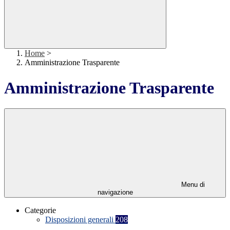
Home
>
Amministrazione Trasparente
Amministrazione Trasparente
Menu di
navigazione
Categorie
Disposizioni generali
208