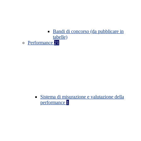
Bandi di concorso (da pubblicare in
tabelle)
Performance
21
Sistema di misurazione e valutazione della
performance
1