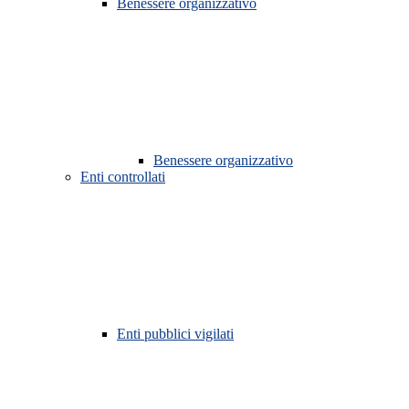
Benessere organizzativo
Benessere organizzativo
Enti controllati
Enti pubblici vigilati