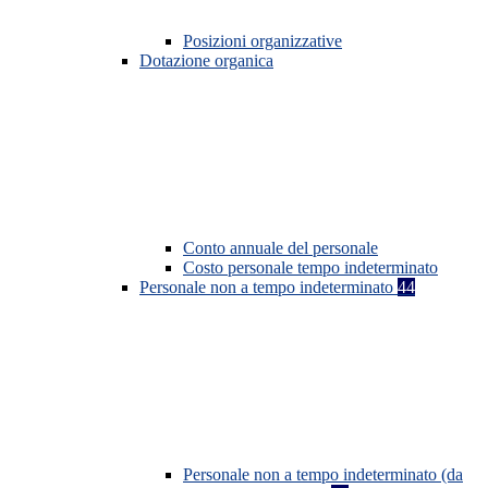
Posizioni organizzative
Dotazione organica
Conto annuale del personale
Costo personale tempo indeterminato
Personale non a tempo indeterminato
44
Personale non a tempo indeterminato (da