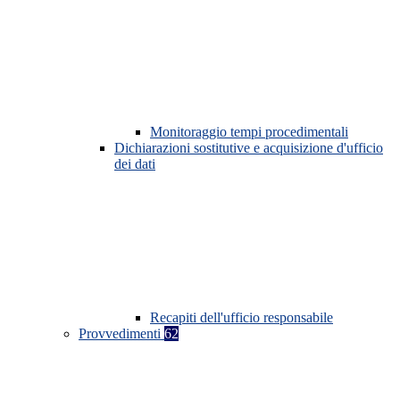
Monitoraggio tempi procedimentali
Dichiarazioni sostitutive e acquisizione d'ufficio
dei dati
Recapiti dell'ufficio responsabile
Provvedimenti
62