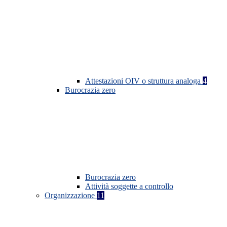
Attestazioni OIV o struttura analoga
4
Burocrazia zero
Burocrazia zero
Attività soggette a controllo
Organizzazione
11