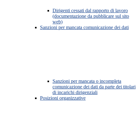
Dirigenti cessati dal rapporto di lavoro
(documentazione da pubblicare sul sito
web)
Sanzioni per mancata comunicazione dei dati
Sanzioni per mancata o incompleta
comunicazione dei dati da parte dei titolari
di incarichi dirigenziali
Posizioni organizzative