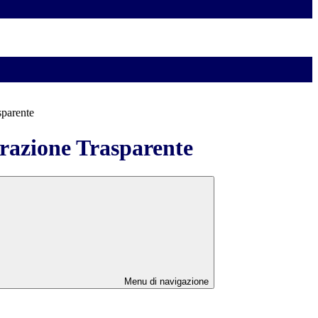
sparente
azione Trasparente
Menu di navigazione