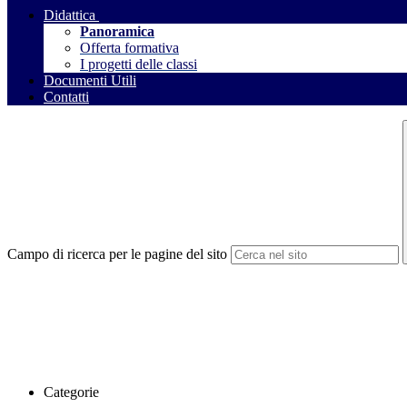
Didattica
Panoramica
Offerta formativa
I progetti delle classi
Documenti Utili
Contatti
Campo di ricerca per le pagine del sito
Categorie