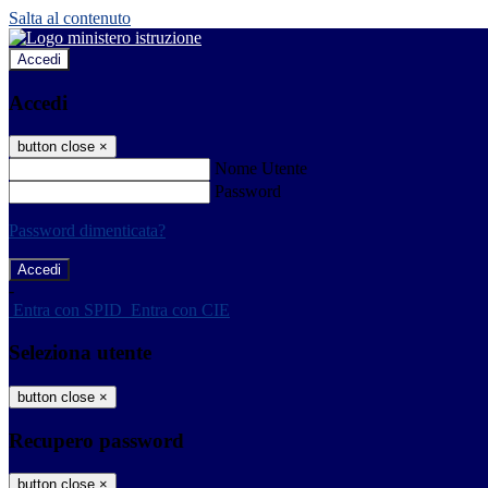
Salta al contenuto
Accedi
Accedi
button close
×
Nome Utente
Password
Password dimenticata?
-
Entra con SPID
Entra con CIE
Seleziona utente
button close
×
Recupero password
button close
×