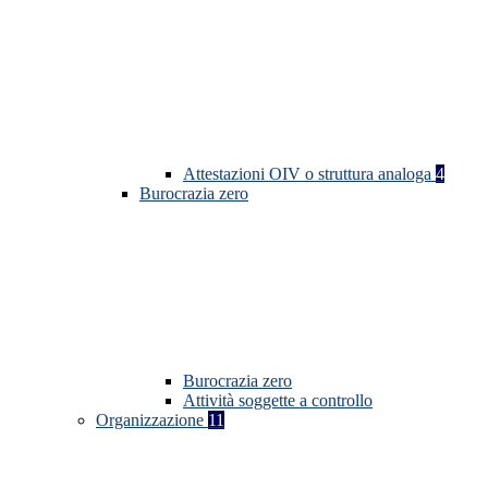
Attestazioni OIV o struttura analoga
4
Burocrazia zero
Burocrazia zero
Attività soggette a controllo
Organizzazione
11