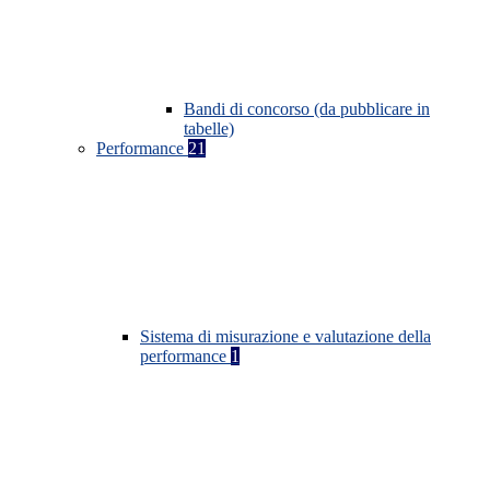
Bandi di concorso (da pubblicare in
tabelle)
Performance
21
Sistema di misurazione e valutazione della
performance
1