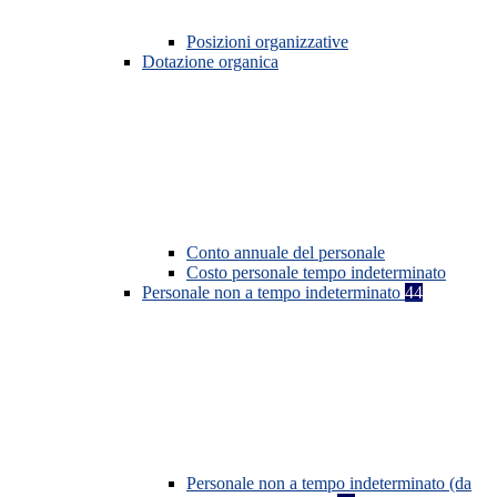
Posizioni organizzative
Dotazione organica
Conto annuale del personale
Costo personale tempo indeterminato
Personale non a tempo indeterminato
44
Personale non a tempo indeterminato (da