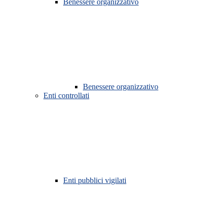
Benessere organizzativo
Benessere organizzativo
Enti controllati
Enti pubblici vigilati