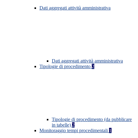
Dati aggregati attività amministrativa
Dati aggregati attività amministrativa
Tipologie di procedimento
2
Tipologie di procedimento (da pubblicare
in tabelle)
2
Monitoraggio tempi procedimentali
1