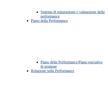
Sistema di misurazione e valutazione della
performance
Piano della Performance
Piano della Performance/Piano esecutivo
di gestione
Relazione sulla Performance