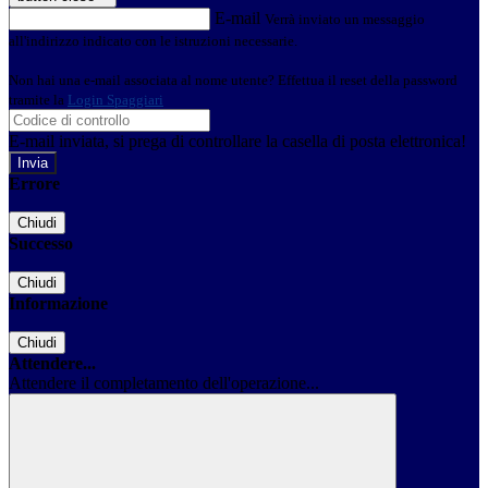
E-mail
Verrà inviato un messaggio
all'indirizzo indicato con le istruzioni necessarie.
Non hai una e-mail associata al nome utente? Effettua il reset della password
tramite la
Login Spaggiari
E-mail inviata, si prega di controllare la casella di posta elettronica!
Errore
Chiudi
Successo
Chiudi
Informazione
Chiudi
Attendere...
Attendere il completamento dell'operazione...