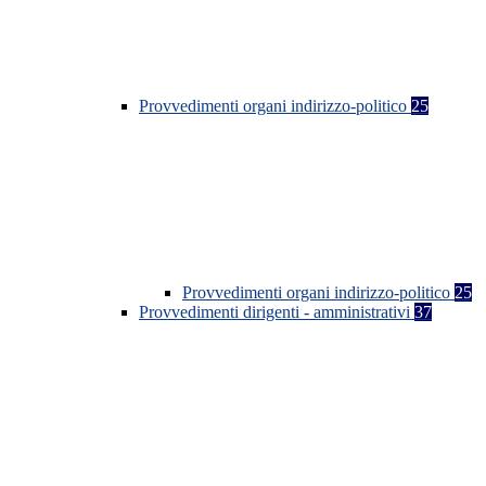
Provvedimenti organi indirizzo-politico
25
Provvedimenti organi indirizzo-politico
25
Provvedimenti dirigenti - amministrativi
37