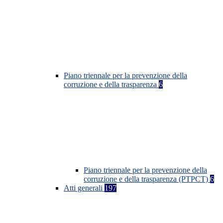
Piano triennale per la prevenzione della
corruzione e della trasparenza
6
Piano triennale per la prevenzione della
corruzione e della trasparenza (PTPCT)
6
Atti generali
197