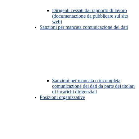
Dirigenti cessati dal rapporto di lavoro
(documentazione da pubblicare sul sito
web)
Sanzioni per mancata comunicazione dei dati
Sanzioni per mancata o incompleta
comunicazione dei dati da parte dei titolari
di incarichi dirigenziali
Posizioni organizzative