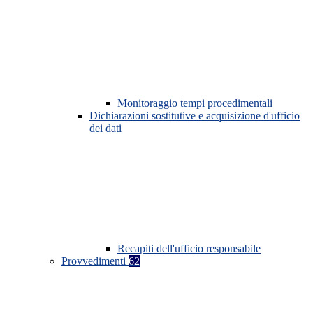
Monitoraggio tempi procedimentali
Dichiarazioni sostitutive e acquisizione d'ufficio
dei dati
Recapiti dell'ufficio responsabile
Provvedimenti
62