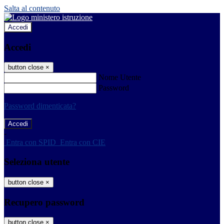
Salta al contenuto
Accedi
Accedi
button close
×
Nome Utente
Password
Password dimenticata?
-
Entra con SPID
Entra con CIE
Seleziona utente
button close
×
Recupero password
button close
×