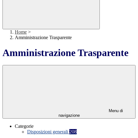
Home
>
Amministrazione Trasparente
Amministrazione Trasparente
Menu di
navigazione
Categorie
Disposizioni generali
208