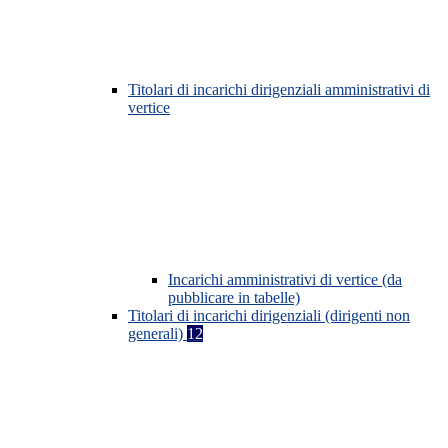
Titolari di incarichi dirigenziali amministrativi di
vertice
Incarichi amministrativi di vertice (da
pubblicare in tabelle)
Titolari di incarichi dirigenziali (dirigenti non
generali)
12