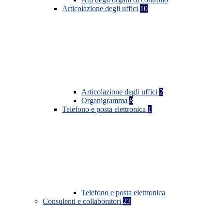
Articolazione degli uffici
10
Articolazione degli uffici
2
Organigramma
8
Telefono e posta elettronica
1
Telefono e posta elettronica
Consulenti e collaboratori
23