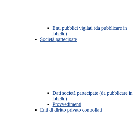
Enti pubblici vigilati (da pubblicare in
tabelle)
Società partecipate
Dati società partecipate (da pubblicare in
tabelle)
Provvedimenti
Enti di diritto privato controllati