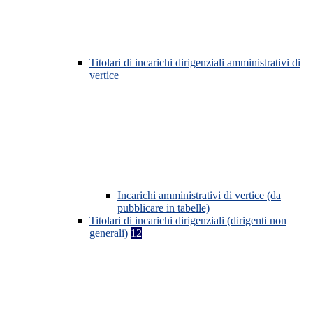
Titolari di incarichi dirigenziali amministrativi di
vertice
Incarichi amministrativi di vertice (da
pubblicare in tabelle)
Titolari di incarichi dirigenziali (dirigenti non
generali)
12