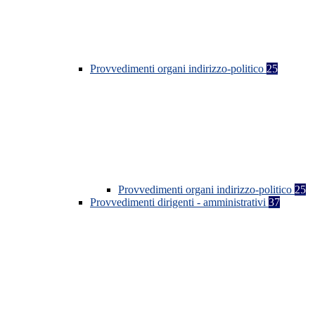
Provvedimenti organi indirizzo-politico
25
Provvedimenti organi indirizzo-politico
25
Provvedimenti dirigenti - amministrativi
37