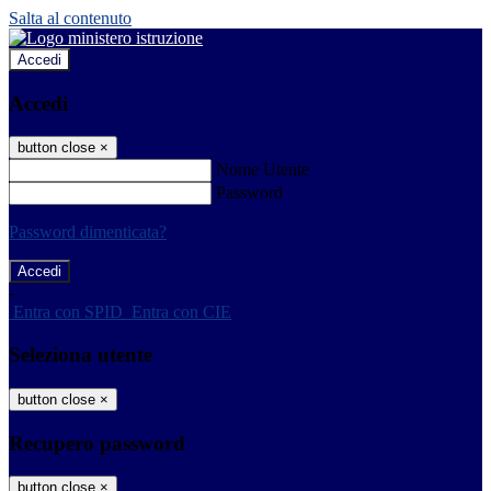
Salta al contenuto
Accedi
Accedi
button close
×
Nome Utente
Password
Password dimenticata?
-
Entra con SPID
Entra con CIE
Seleziona utente
button close
×
Recupero password
button close
×