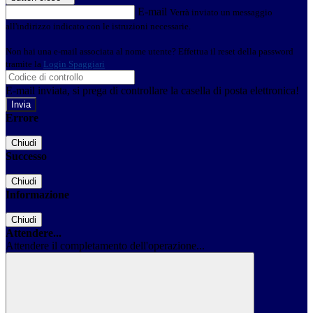
E-mail
Verrà inviato un messaggio
all'indirizzo indicato con le istruzioni necessarie.
Non hai una e-mail associata al nome utente? Effettua il reset della password
tramite la
Login Spaggiari
E-mail inviata, si prega di controllare la casella di posta elettronica!
Errore
Chiudi
Successo
Chiudi
Informazione
Chiudi
Attendere...
Attendere il completamento dell'operazione...