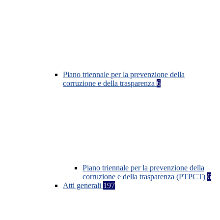
Piano triennale per la prevenzione della
corruzione e della trasparenza
6
Piano triennale per la prevenzione della
corruzione e della trasparenza (PTPCT)
6
Atti generali
197