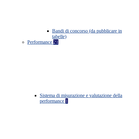
Bandi di concorso (da pubblicare in
tabelle)
Performance
21
Sistema di misurazione e valutazione della
performance
1