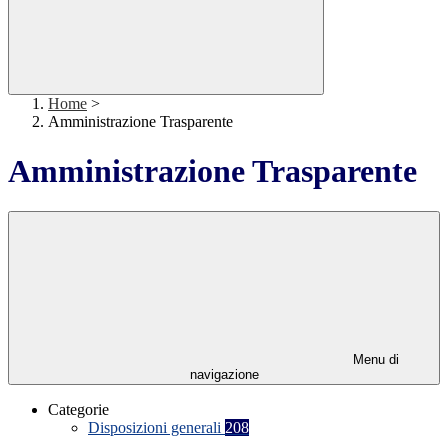
Home
>
Amministrazione Trasparente
Amministrazione Trasparente
Menu di
navigazione
Categorie
Disposizioni generali
208