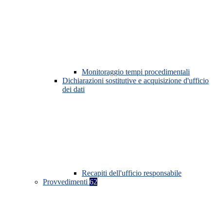
Monitoraggio tempi procedimentali
Dichiarazioni sostitutive e acquisizione d'ufficio
dei dati
Recapiti dell'ufficio responsabile
Provvedimenti
62