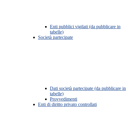
Enti pubblici vigilati (da pubblicare in
tabelle)
Società partecipate
Dati società partecipate (da pubblicare in
tabelle)
Provvedimenti
Enti di diritto privato controllati