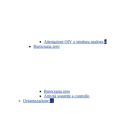
Attestazioni OIV o struttura analoga
4
Burocrazia zero
Burocrazia zero
Attività soggette a controllo
Organizzazione
11