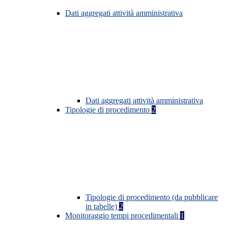
Dati aggregati attività amministrativa
Dati aggregati attività amministrativa
Tipologie di procedimento
2
Tipologie di procedimento (da pubblicare
in tabelle)
2
Monitoraggio tempi procedimentali
1