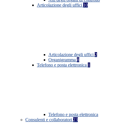
Articolazione degli uffici
10
Articolazione degli uffici
2
Organigramma
8
Telefono e posta elettronica
1
Telefono e posta elettronica
Consulenti e collaboratori
23