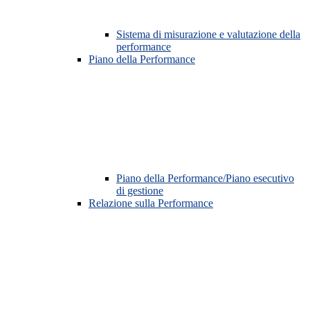
Sistema di misurazione e valutazione della
performance
Piano della Performance
Piano della Performance/Piano esecutivo
di gestione
Relazione sulla Performance