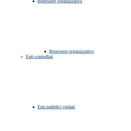
Benessere organizzativo
Benessere organizzativo
Enti controllati
Enti pubblici vigilati