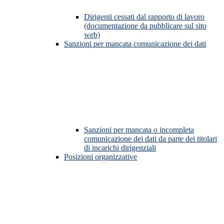
Dirigenti cessati dal rapporto di lavoro
(documentazione da pubblicare sul sito
web)
Sanzioni per mancata comunicazione dei dati
Sanzioni per mancata o incompleta
comunicazione dei dati da parte dei titolari
di incarichi dirigenziali
Posizioni organizzative