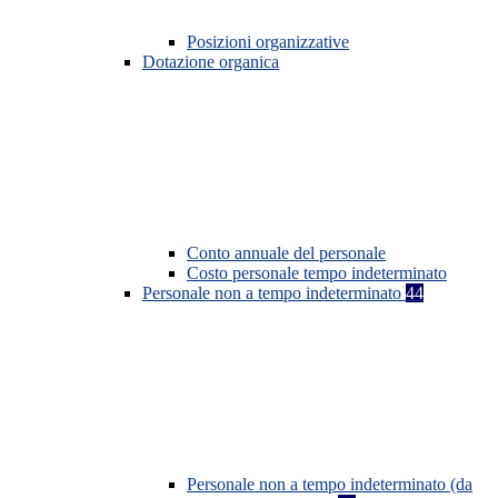
Posizioni organizzative
Dotazione organica
Conto annuale del personale
Costo personale tempo indeterminato
Personale non a tempo indeterminato
44
Personale non a tempo indeterminato (da