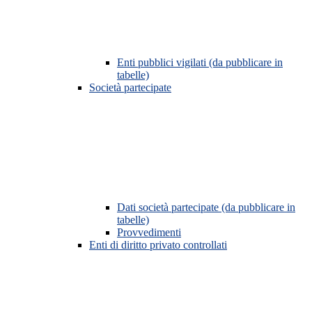
Enti pubblici vigilati (da pubblicare in
tabelle)
Società partecipate
Dati società partecipate (da pubblicare in
tabelle)
Provvedimenti
Enti di diritto privato controllati