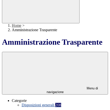
Home
>
Amministrazione Trasparente
Amministrazione Trasparente
Menu di
navigazione
Categorie
Disposizioni generali
208