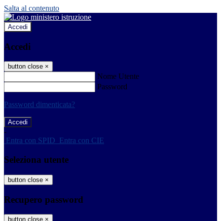
Salta al contenuto
Accedi
Accedi
button close
×
Nome Utente
Password
Password dimenticata?
-
Entra con SPID
Entra con CIE
Seleziona utente
button close
×
Recupero password
button close
×