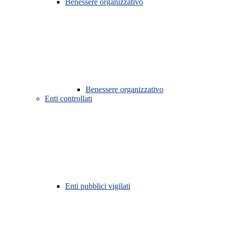
Benessere organizzativo
Benessere organizzativo
Enti controllati
Enti pubblici vigilati