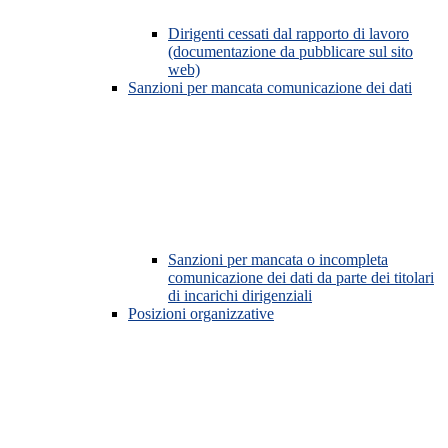
Dirigenti cessati dal rapporto di lavoro
(documentazione da pubblicare sul sito
web)
Sanzioni per mancata comunicazione dei dati
Sanzioni per mancata o incompleta
comunicazione dei dati da parte dei titolari
di incarichi dirigenziali
Posizioni organizzative