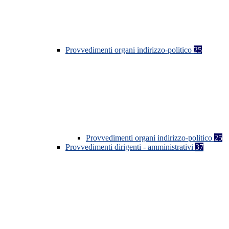
Provvedimenti organi indirizzo-politico
25
Provvedimenti organi indirizzo-politico
25
Provvedimenti dirigenti - amministrativi
37