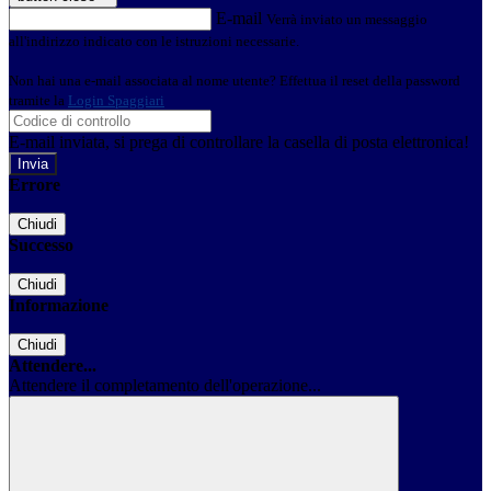
E-mail
Verrà inviato un messaggio
all'indirizzo indicato con le istruzioni necessarie.
Non hai una e-mail associata al nome utente? Effettua il reset della password
tramite la
Login Spaggiari
E-mail inviata, si prega di controllare la casella di posta elettronica!
Errore
Chiudi
Successo
Chiudi
Informazione
Chiudi
Attendere...
Attendere il completamento dell'operazione...