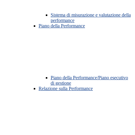
Sistema di misurazione e valutazione della
performance
Piano della Performance
Piano della Performance/Piano esecutivo
di gestione
Relazione sulla Performance