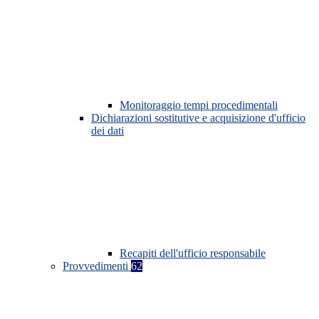
Monitoraggio tempi procedimentali
Dichiarazioni sostitutive e acquisizione d'ufficio
dei dati
Recapiti dell'ufficio responsabile
Provvedimenti
62