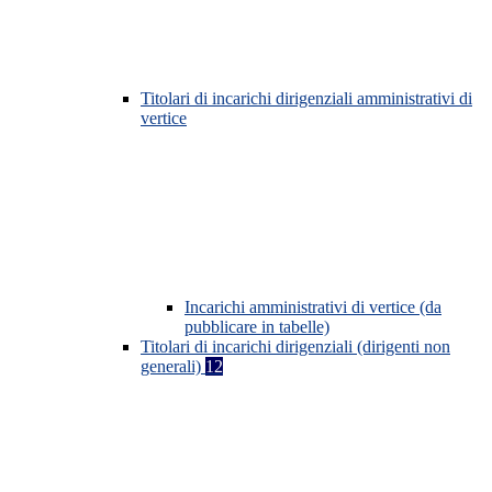
Titolari di incarichi dirigenziali amministrativi di
vertice
Incarichi amministrativi di vertice (da
pubblicare in tabelle)
Titolari di incarichi dirigenziali (dirigenti non
generali)
12