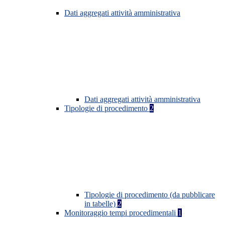
Dati aggregati attività amministrativa
Dati aggregati attività amministrativa
Tipologie di procedimento
2
Tipologie di procedimento (da pubblicare
in tabelle)
2
Monitoraggio tempi procedimentali
1