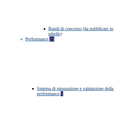
Bandi di concorso (da pubblicare in
tabelle)
Performance
21
Sistema di misurazione e valutazione della
performance
1