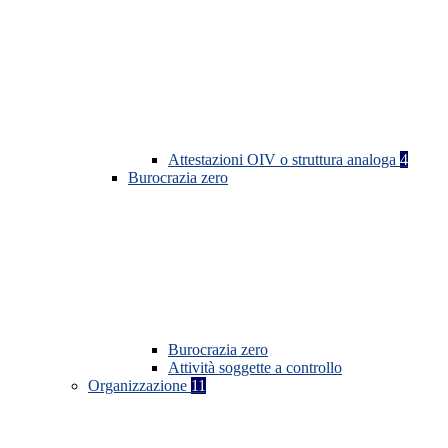
Attestazioni OIV o struttura analoga
4
Burocrazia zero
Burocrazia zero
Attività soggette a controllo
Organizzazione
11