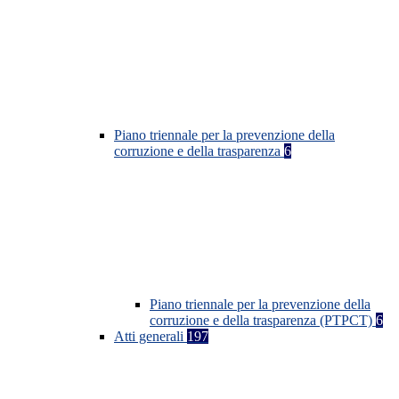
Piano triennale per la prevenzione della
corruzione e della trasparenza
6
Piano triennale per la prevenzione della
corruzione e della trasparenza (PTPCT)
6
Atti generali
197