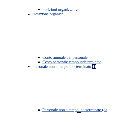
Posizioni organizzative
Dotazione organica
Conto annuale del personale
Costo personale tempo indeterminato
Personale non a tempo indeterminato
44
Personale non a tempo indeterminato (da