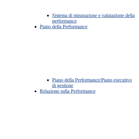
Sistema di misurazione e valutazione della
performance
Piano della Performance
Piano della Performance/Piano esecutivo
di gestione
Relazione sulla Performance