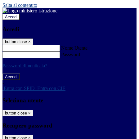
Salta al contenuto
Accedi
Accedi
button close
×
Nome Utente
Password
Password dimenticata?
-
Entra con SPID
Entra con CIE
Seleziona utente
button close
×
Recupero password
button close
×