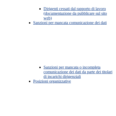
Dirigenti cessati dal rapporto di lavoro
(documentazione da pubblicare sul sito
web)
Sanzioni per mancata comunicazione dei dati
Sanzioni per mancata o incompleta
comunicazione dei dati da parte dei titolari
di incarichi dirigenziali
Posizioni organizzative