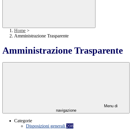
Home
>
Amministrazione Trasparente
Amministrazione Trasparente
Menu di
navigazione
Categorie
Disposizioni generali
208