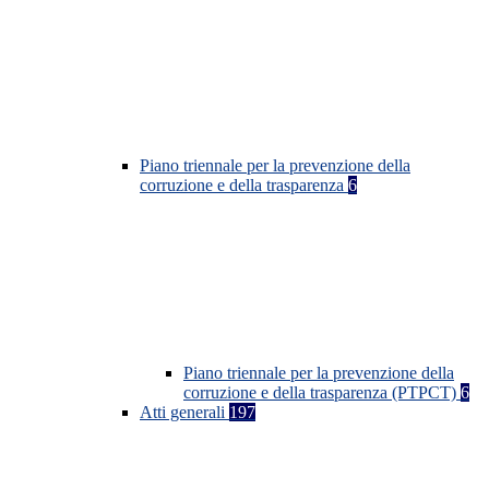
Piano triennale per la prevenzione della
corruzione e della trasparenza
6
Piano triennale per la prevenzione della
corruzione e della trasparenza (PTPCT)
6
Atti generali
197