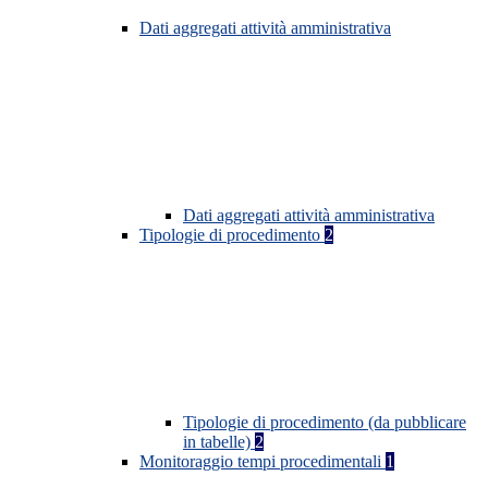
Dati aggregati attività amministrativa
Dati aggregati attività amministrativa
Tipologie di procedimento
2
Tipologie di procedimento (da pubblicare
in tabelle)
2
Monitoraggio tempi procedimentali
1