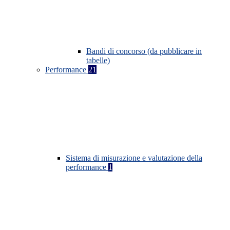
Bandi di concorso (da pubblicare in
tabelle)
Performance
21
Sistema di misurazione e valutazione della
performance
1