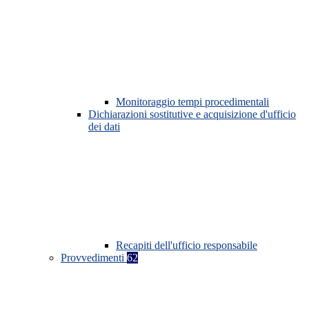
Monitoraggio tempi procedimentali
Dichiarazioni sostitutive e acquisizione d'ufficio
dei dati
Recapiti dell'ufficio responsabile
Provvedimenti
62