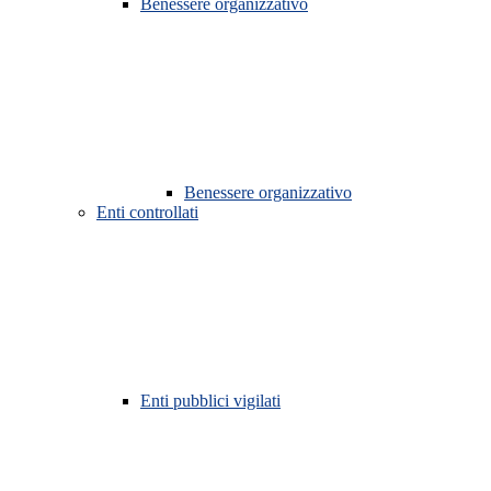
Benessere organizzativo
Benessere organizzativo
Enti controllati
Enti pubblici vigilati