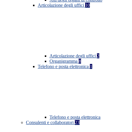
Articolazione degli uffici
10
Articolazione degli uffici
2
Organigramma
8
Telefono e posta elettronica
1
Telefono e posta elettronica
Consulenti e collaboratori
23