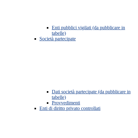
Enti pubblici vigilati (da pubblicare in
tabelle)
Società partecipate
Dati società partecipate (da pubblicare in
tabelle)
Provvedimenti
Enti di diritto privato controllati