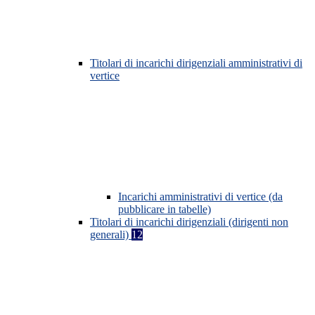
Titolari di incarichi dirigenziali amministrativi di
vertice
Incarichi amministrativi di vertice (da
pubblicare in tabelle)
Titolari di incarichi dirigenziali (dirigenti non
generali)
12