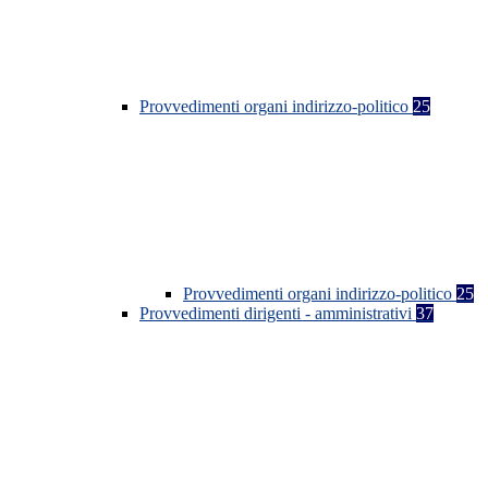
Provvedimenti organi indirizzo-politico
25
Provvedimenti organi indirizzo-politico
25
Provvedimenti dirigenti - amministrativi
37