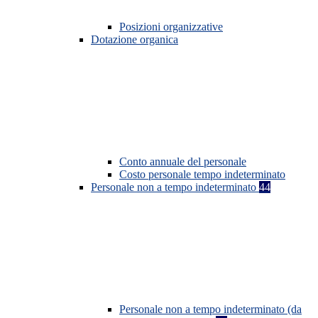
Posizioni organizzative
Dotazione organica
Conto annuale del personale
Costo personale tempo indeterminato
Personale non a tempo indeterminato
44
Personale non a tempo indeterminato (da