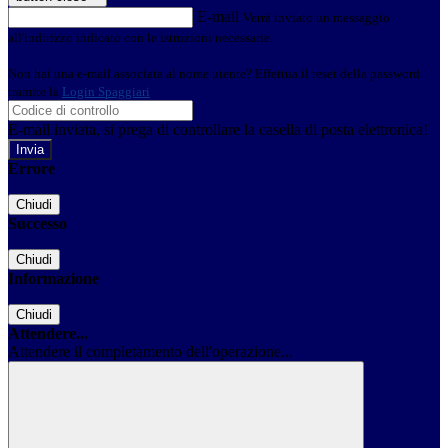
E-mail
Verrà inviato un messaggio
all'indirizzo indicato con le istruzioni necessarie.
Non hai una e-mail associata al nome utente? Effettua il reset della password
tramite la
Login Spaggiari
E-mail inviata, si prega di controllare la casella di posta elettronica!
Errore
Chiudi
Successo
Chiudi
Informazione
Chiudi
Attendere...
Attendere il completamento dell'operazione...