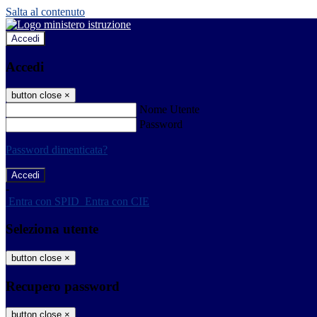
Salta al contenuto
Accedi
Accedi
button close
×
Nome Utente
Password
Password dimenticata?
-
Entra con SPID
Entra con CIE
Seleziona utente
button close
×
Recupero password
button close
×