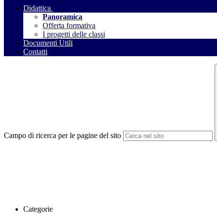
Didattica
Panoramica
Offerta formativa
I progetti delle classi
Documenti Utili
Contatti
Campo di ricerca per le pagine del sito
Categorie