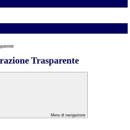
sparente
azione Trasparente
Menu di navigazione