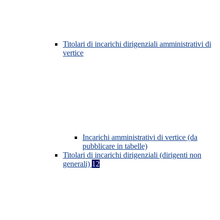
Titolari di incarichi dirigenziali amministrativi di
vertice
Incarichi amministrativi di vertice (da
pubblicare in tabelle)
Titolari di incarichi dirigenziali (dirigenti non
generali)
12