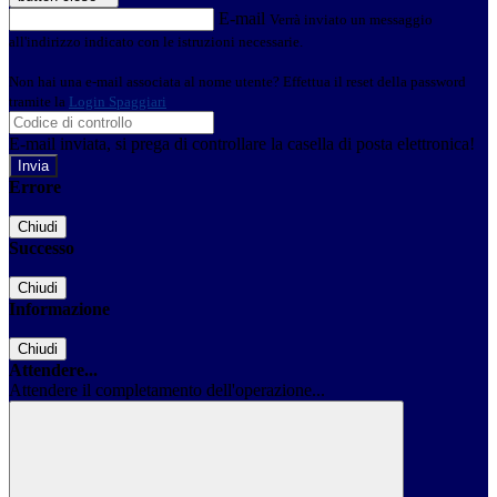
E-mail
Verrà inviato un messaggio
all'indirizzo indicato con le istruzioni necessarie.
Non hai una e-mail associata al nome utente? Effettua il reset della password
tramite la
Login Spaggiari
E-mail inviata, si prega di controllare la casella di posta elettronica!
Errore
Chiudi
Successo
Chiudi
Informazione
Chiudi
Attendere...
Attendere il completamento dell'operazione...