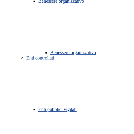
Benessere organizzativo
Benessere organizzativo
Enti controllati
Enti pubblici vigilati