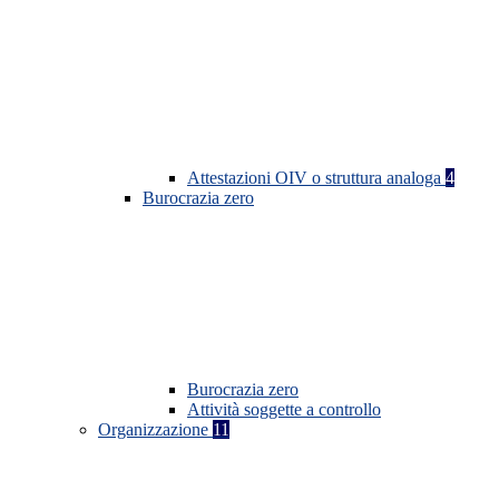
Attestazioni OIV o struttura analoga
4
Burocrazia zero
Burocrazia zero
Attività soggette a controllo
Organizzazione
11