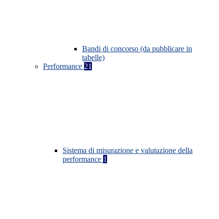
Bandi di concorso (da pubblicare in
tabelle)
Performance
21
Sistema di misurazione e valutazione della
performance
1