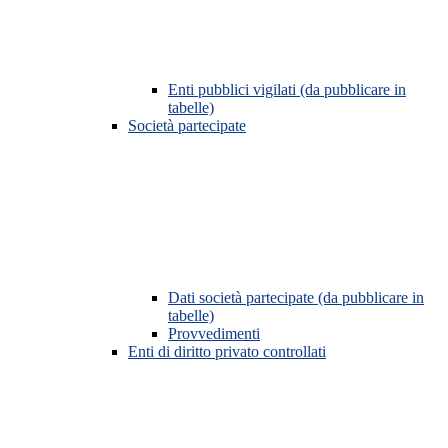
Enti pubblici vigilati (da pubblicare in
tabelle)
Società partecipate
Dati società partecipate (da pubblicare in
tabelle)
Provvedimenti
Enti di diritto privato controllati