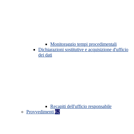
Monitoraggio tempi procedimentali
Dichiarazioni sostitutive e acquisizione d'ufficio
dei dati
Recapiti dell'ufficio responsabile
Provvedimenti
62