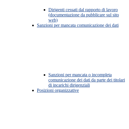
Dirigenti cessati dal rapporto di lavoro
(documentazione da pubblicare sul sito
web)
Sanzioni per mancata comunicazione dei dati
Sanzioni per mancata o incompleta
comunicazione dei dati da parte dei titolari
di incarichi dirigenziali
Posizioni organizzative