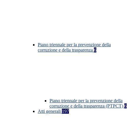
Piano triennale per la prevenzione della
corruzione e della trasparenza
6
Piano triennale per la prevenzione della
corruzione e della trasparenza (PTPCT)
6
Atti generali
197