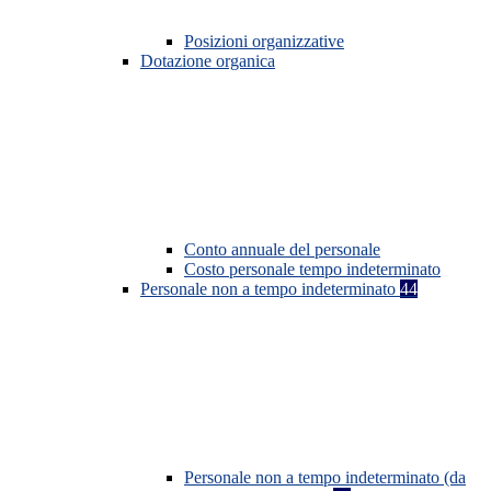
Posizioni organizzative
Dotazione organica
Conto annuale del personale
Costo personale tempo indeterminato
Personale non a tempo indeterminato
44
Personale non a tempo indeterminato (da