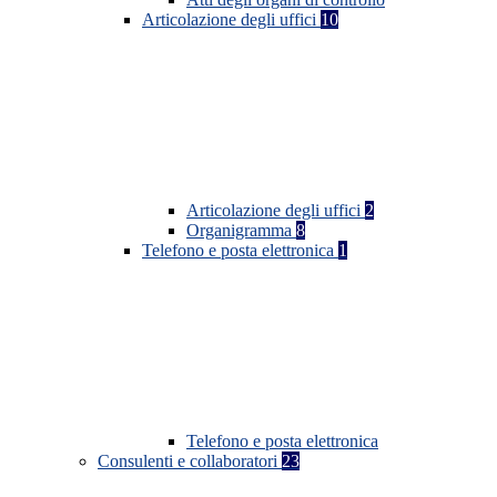
Articolazione degli uffici
10
Articolazione degli uffici
2
Organigramma
8
Telefono e posta elettronica
1
Telefono e posta elettronica
Consulenti e collaboratori
23