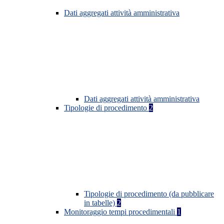
Dati aggregati attività amministrativa
Dati aggregati attività amministrativa
Tipologie di procedimento
2
Tipologie di procedimento (da pubblicare
in tabelle)
2
Monitoraggio tempi procedimentali
1