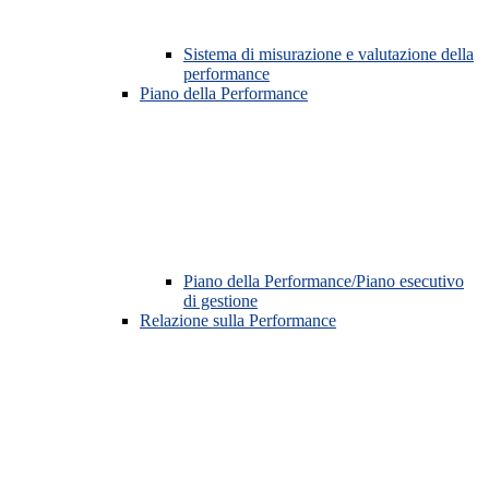
Sistema di misurazione e valutazione della
performance
Piano della Performance
Piano della Performance/Piano esecutivo
di gestione
Relazione sulla Performance