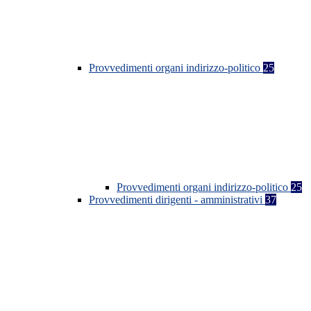
Provvedimenti organi indirizzo-politico
25
Provvedimenti organi indirizzo-politico
25
Provvedimenti dirigenti - amministrativi
37