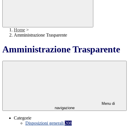
Home
>
Amministrazione Trasparente
Amministrazione Trasparente
Menu di
navigazione
Categorie
Disposizioni generali
208