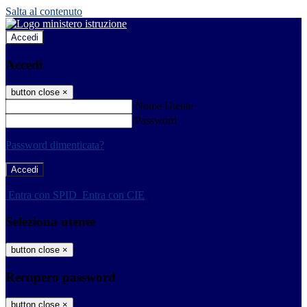
Salta al contenuto
Accedi
Accedi
button close
×
Nome Utente
Password
Password dimenticata?
-
Entra con SPID
Entra con CIE
Seleziona utente
button close
×
Recupero password
button close
×