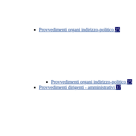
Provvedimenti organi indirizzo-politico
25
Provvedimenti organi indirizzo-politico
25
Provvedimenti dirigenti - amministrativi
37