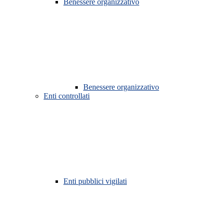
Benessere organizzativo
Benessere organizzativo
Enti controllati
Enti pubblici vigilati