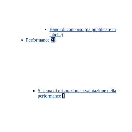
Bandi di concorso (da pubblicare in
tabelle)
Performance
21
Sistema di misurazione e valutazione della
performance
1