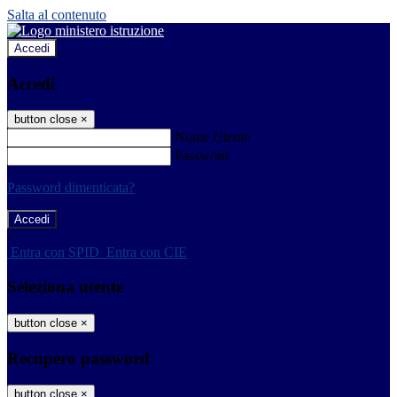
Salta al contenuto
Accedi
Accedi
button close
×
Nome Utente
Password
Password dimenticata?
-
Entra con SPID
Entra con CIE
Seleziona utente
button close
×
Recupero password
button close
×