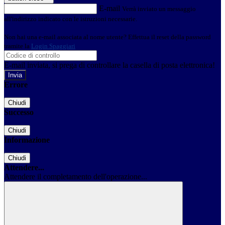
E-mail
Verrà inviato un messaggio
all'indirizzo indicato con le istruzioni necessarie.
Non hai una e-mail associata al nome utente? Effettua il reset della password
tramite la
Login Spaggiari
E-mail inviata, si prega di controllare la casella di posta elettronica!
Errore
Chiudi
Successo
Chiudi
Informazione
Chiudi
Attendere...
Attendere il completamento dell'operazione...