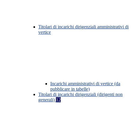
Titolari di incarichi dirigenziali amministrativi di
vertice
Incarichi amministrativi di vertice (da
pubblicare in tabelle)
Titolari di incarichi dirigenziali (dirigenti non
generali)
12