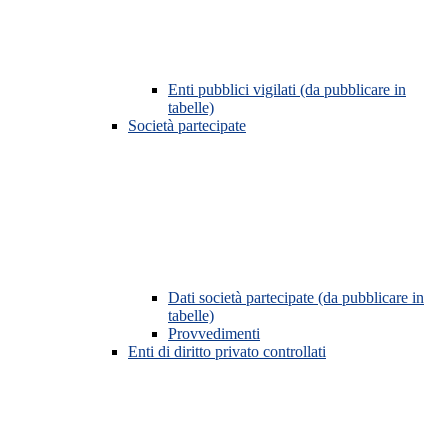
Enti pubblici vigilati (da pubblicare in
tabelle)
Società partecipate
Dati società partecipate (da pubblicare in
tabelle)
Provvedimenti
Enti di diritto privato controllati