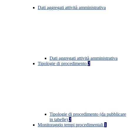
Dati aggregati attività amministrativa
Dati aggregati attività amministrativa
Tipologie di procedimento
2
Tipologie di procedimento (da pubblicare
in tabelle)
2
Monitoraggio tempi procedimentali
1