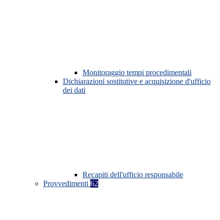
Monitoraggio tempi procedimentali
Dichiarazioni sostitutive e acquisizione d'ufficio
dei dati
Recapiti dell'ufficio responsabile
Provvedimenti
62