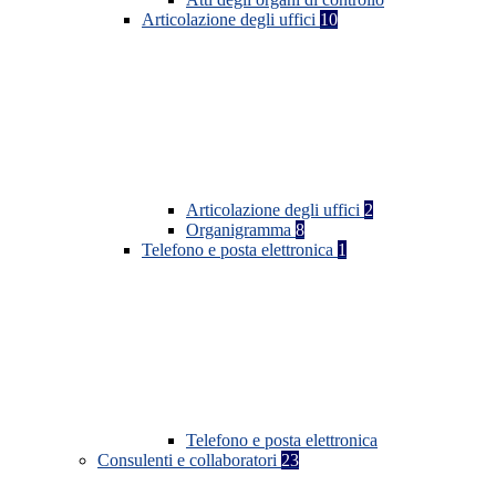
Articolazione degli uffici
10
Articolazione degli uffici
2
Organigramma
8
Telefono e posta elettronica
1
Telefono e posta elettronica
Consulenti e collaboratori
23