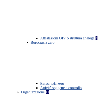
Attestazioni OIV o struttura analoga
4
Burocrazia zero
Burocrazia zero
Attività soggette a controllo
Organizzazione
11