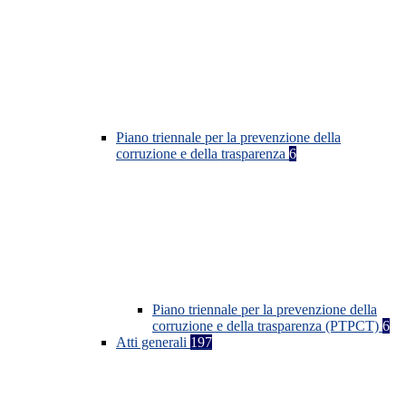
Piano triennale per la prevenzione della
corruzione e della trasparenza
6
Piano triennale per la prevenzione della
corruzione e della trasparenza (PTPCT)
6
Atti generali
197