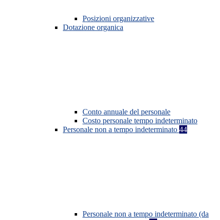
Posizioni organizzative
Dotazione organica
Conto annuale del personale
Costo personale tempo indeterminato
Personale non a tempo indeterminato
44
Personale non a tempo indeterminato (da