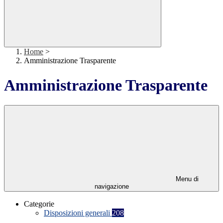
Home
>
Amministrazione Trasparente
Amministrazione Trasparente
Menu di
navigazione
Categorie
Disposizioni generali
208