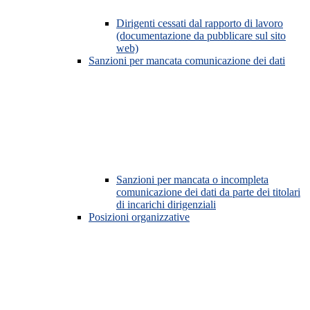
Dirigenti cessati dal rapporto di lavoro
(documentazione da pubblicare sul sito
web)
Sanzioni per mancata comunicazione dei dati
Sanzioni per mancata o incompleta
comunicazione dei dati da parte dei titolari
di incarichi dirigenziali
Posizioni organizzative