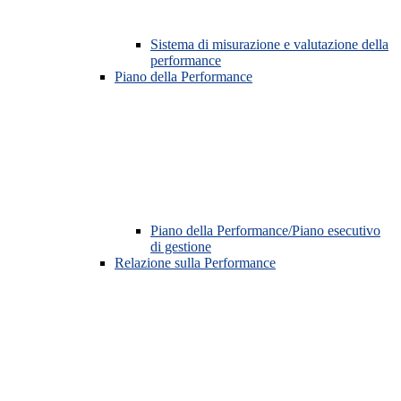
Sistema di misurazione e valutazione della
performance
Piano della Performance
Piano della Performance/Piano esecutivo
di gestione
Relazione sulla Performance